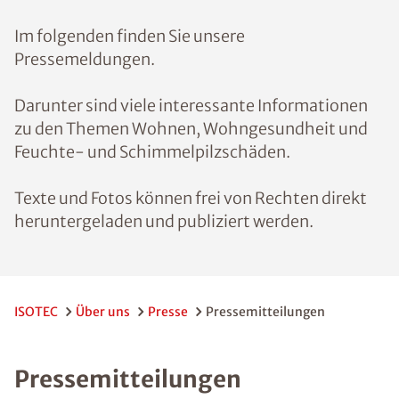
Im folgenden finden Sie unsere
Pressemeldungen.
Darunter sind viele interessante Informationen
zu den Themen Wohnen, Wohngesundheit und
Feuchte- und Schimmelpilzschäden.
Texte und Fotos können frei von Rechten direkt
heruntergeladen und publiziert werden.
ISOTEC
Über uns
Presse
Pressemitteilungen
Pressemitteilungen