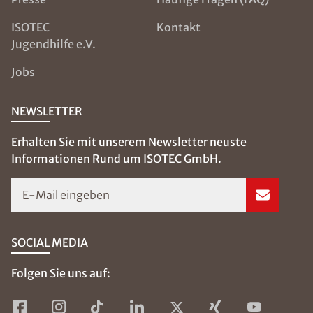
ISOTEC
Kontakt
Jugendhilfe e.V.
Jobs
NEWSLETTER
Erhalten Sie mit unserem Newsletter neuste
Informationen Rund um ISOTEC GmbH.
E-Mail eingeben
SOCIAL MEDIA
Folgen Sie uns auf: