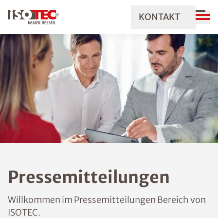
KONTAKT
Pressemitteilungen
Willkommen im Pressemitteilungen Bereich von
ISOTEC.