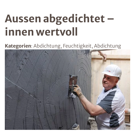
Aussen abgedichtet –
innen wertvoll
Kategorien
: Abdichtung, Feuchtigkeit, Abdichtung