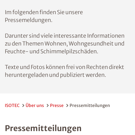
Im folgenden finden Sie unsere
Pressemeldungen.
Darunter sind viele interessante Informationen
zu den Themen Wohnen, Wohngesundheit und
Feuchte- und Schimmelpilzschäden.
Texte und Fotos können frei von Rechten direkt
heruntergeladen und publiziert werden.
ISOTEC
Über uns
Presse
Pressemitteilungen
Pressemitteilungen