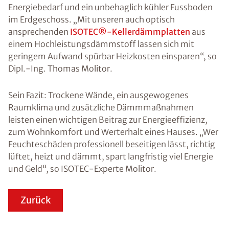
Energiebedarf und ein unbehaglich kühler Fussboden
im Erdgeschoss. „Mit unseren auch optisch
ansprechenden
ISOTEC®-Kellerdämmplatten
aus
einem Hochleistungsdämmstoff lassen sich mit
geringem Aufwand spürbar Heizkosten einsparen“, so
Dipl.-Ing. Thomas Molitor.
Sein Fazit: Trockene Wände, ein ausgewogenes
Raumklima und zusätzliche Dämmmaßnahmen
leisten einen wichtigen Beitrag zur Energieeffizienz,
zum Wohnkomfort und Werterhalt eines Hauses. „Wer
Feuchteschäden professionell beseitigen lässt, richtig
lüftet, heizt und dämmt, spart langfristig viel Energie
und Geld“, so ISOTEC-Experte Molitor.
Zurück