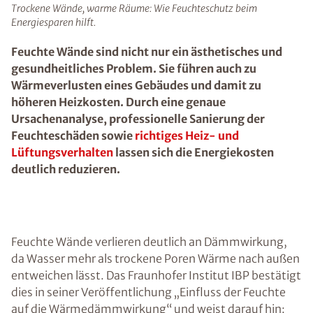
Trockene Wände, warme Räume: Wie Feuchteschutz beim
Energiesparen hilft.
Feuchte Wände sind nicht nur ein ästhetisches und
gesundheitliches Problem. Sie führen auch zu
Wärmeverlusten eines Gebäudes und damit zu
höheren Heizkosten. Durch eine genaue
Ursachenanalyse, professionelle Sanierung der
Feuchteschäden sowie
richtiges Heiz- und
Lüftungsverhalten
lassen sich die Energiekosten
deutlich reduzieren.
Feuchte Wände verlieren deutlich an Dämmwirkung,
da Wasser mehr als trockene Poren Wärme nach außen
entweichen lässt. Das Fraunhofer Institut IBP bestätigt
dies in seiner Veröffentlichung „Einfluss der Feuchte
auf die Wärmedämmwirkung“ und weist darauf hin: