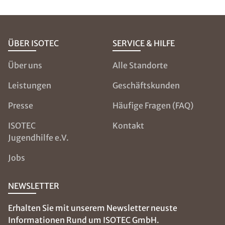
ÜBER ISOTEC
SERVICE & HILFE
Über uns
Alle Standorte
Leistungen
Geschäftskunden
Presse
Häufige Fragen (FAQ)
ISOTEC
Kontakt
Jugendhilfe e.V.
Jobs
NEWSLETTER
Erhalten Sie mit unserem Newsletter neuste
Informationen Rund um ISOTEC GmbH.