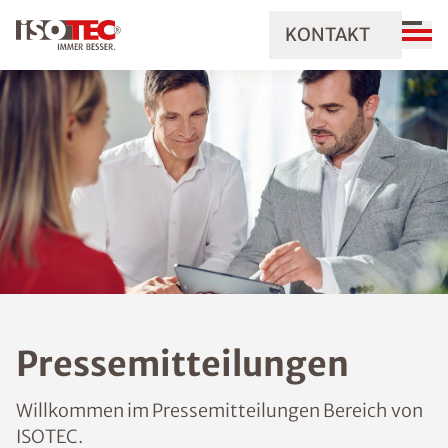
KONTAKT
Pressemitteilungen
Willkommen im Pressemitteilungen Bereich von
ISOTEC.