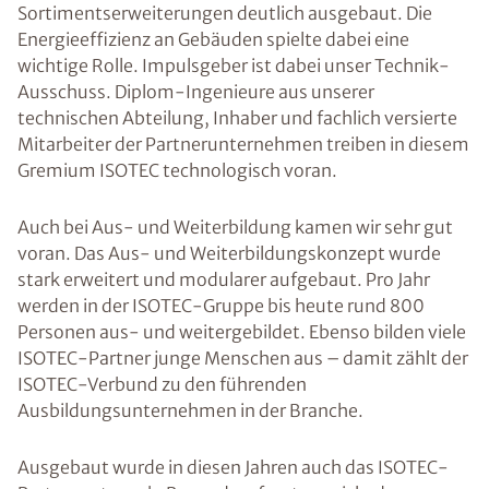
Sortimentserweiterungen deutlich ausgebaut. Die
Energieeffizienz an Gebäuden spielte dabei eine
wichtige Rolle. Impulsgeber ist dabei unser Technik-
Ausschuss. Diplom-Ingenieure aus unserer
technischen Abteilung, Inhaber und fachlich versierte
Mitarbeiter der Partnerunternehmen treiben in diesem
Gremium ISOTEC technologisch voran.
Auch bei Aus- und Weiterbildung kamen wir sehr gut
voran. Das Aus- und Weiterbildungskonzept wurde
stark erweitert und modularer aufgebaut. Pro Jahr
werden in der ISOTEC-Gruppe bis heute rund 800
Personen aus- und weitergebildet. Ebenso bilden viele
ISOTEC-Partner junge Menschen aus – damit zählt der
ISOTEC-Verbund zu den führenden
Ausbildungsunternehmen in der Branche.
Ausgebaut wurde in diesen Jahren auch das ISOTEC-