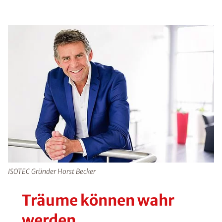
ISOTEC Gründer Horst Becker
Träume können wahr
werden