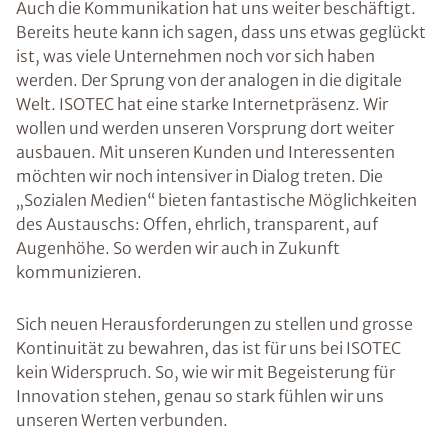
Auch die Kommunikation hat uns weiter beschäftigt.
Bereits heute kann ich sagen, dass uns etwas geglückt
ist, was viele Unternehmen noch vor sich haben
werden. Der Sprung von der analogen in die digitale
Welt. ISOTEC hat eine starke Internetpräsenz. Wir
wollen und werden unseren Vorsprung dort weiter
ausbauen. Mit unseren Kunden und Interessenten
möchten wir noch intensiver in Dialog treten. Die
„Sozialen Medien“ bieten fantastische Möglichkeiten
des Austauschs: Offen, ehrlich, transparent, auf
Augenhöhe. So werden wir auch in Zukunft
kommunizieren.
Sich neuen Herausforderungen zu stellen und grosse
Kontinuität zu bewahren, das ist für uns bei ISOTEC
kein Widerspruch. So, wie wir mit Begeisterung für
Innovation stehen, genau so stark fühlen wir uns
unseren Werten verbunden.