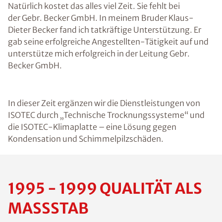
Natürlich kostet das alles viel Zeit. Sie fehlt bei
der Gebr. Becker GmbH. In meinem Bruder Klaus-
Dieter Becker fand ich tatkräftige Unterstützung. Er
gab seine erfolgreiche Angestellten-Tätigkeit auf und
unterstütze mich erfolgreich in der Leitung Gebr.
Becker GmbH.
In dieser Zeit ergänzen wir die Dienstleistungen von
ISOTEC durch „Technische Trocknungssysteme“ und
die ISOTEC-Klimaplatte – eine Lösung gegen
Kondensation und Schimmelpilzschäden.
1995 - 1999 QUALITÄT ALS
MASSSTAB