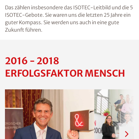
Das zählen insbesondere das ISOTEC-Leitbild und die 5
ISOTEC-Gebote. Sie waren uns die letzten 25 Jahre ein
guter Kompass. Sie werden uns auch in eine gute
Zukunft führen.
2016 - 2018
ERFOLGSFAKTOR MENSCH