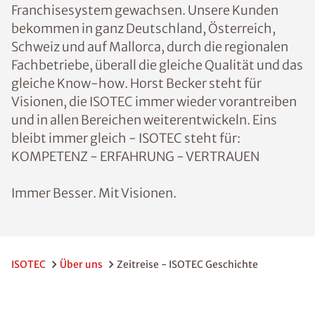
Franchisesystem gewachsen. Unsere Kunden
bekommen in ganz Deutschland, Österreich,
Schweiz und auf Mallorca, durch die regionalen
Fachbetriebe, überall die gleiche Qualität und das
gleiche Know-how. Horst Becker steht für
Visionen, die ISOTEC immer wieder vorantreiben
und in allen Bereichen weiterentwickeln. Eins
bleibt immer gleich - ISOTEC steht für:
KOMPETENZ - ERFAHRUNG - VERTRAUEN
Immer Besser. Mit Visionen.
ISOTEC
Über uns
Zeitreise - ISOTEC Geschichte