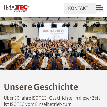
KONTAKT
Unsere Geschichte
Über 30 Jahre ISOTEC-Geschichte. In dieser Zeit
ist ISOTEC vom Einzelbetrieb zum