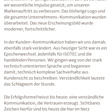
wir wesentliche Impulse gesetzt, um unseren
Markenauftritt zu verbessern. Das bisherige Logo und
die gesamte Unternehmens-Kommunikation wurden
überarbeitet. Das neue Erscheinungsbild wurde
moderner, fortschrittlicher.
In der Kunden-Kommunikation haben wir uns damals
ebenfalls stark verändert. Aus heutiger Sicht war es ein
Epochenwechsel. Jedenfalls für ISOTEC und die
handelnden Personen. Wir gingen weg von der stark
technisch orientierten Sprache und begannen
damit, technisch komplexe Sachverhalte aus
Kundensicht zu beschreiben. Verständlichkeit lautete
das Schlagwort der Stunde.
Die Erfolgsformel heisst bis heute: eine verständliche
Kommunikation, die Vertrauen erzeugt. Sichtbares
Zeichen hierfür sind bis heute die hier im Netz