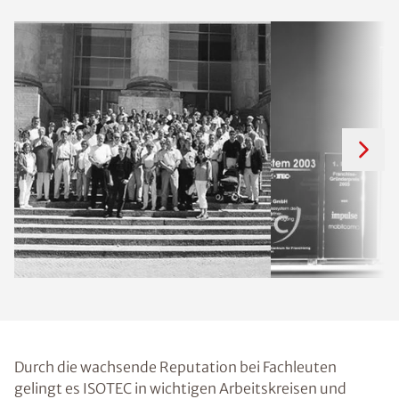
Durch die wachsende Reputation bei Fachleuten
gelingt es ISOTEC in wichtigen Arbeitskreisen und