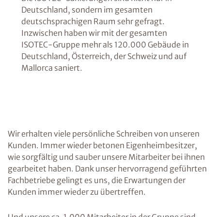
Deutschland, sondern im gesamten
deutschsprachigen Raum sehr gefragt.
Inzwischen haben wir mit der gesamten
ISOTEC-Gruppe mehr als 120.000 Gebäude in
Deutschland, Österreich, der Schweiz und auf
Mallorca saniert.
Wir erhalten viele persönliche Schreiben von unseren
Kunden. Immer wieder betonen Eigenheimbesitzer,
wie sorgfältig und sauber unsere Mitarbeiter bei ihnen
gearbeitet haben. Dank unser hervorragend geführten
Fachbetriebe gelingt es uns, die Erwartungen der
Kunden immer wieder zu übertreffen.