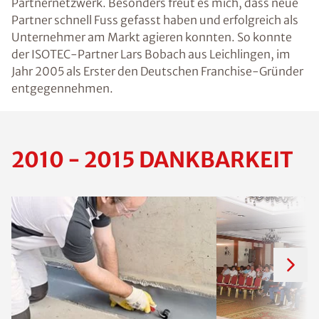
Partnernetzwerk. Besonders freut es mich, dass neue
Partner schnell Fuss gefasst haben und erfolgreich als
Unternehmer am Markt agieren konnten. So konnte
der ISOTEC-Partner
Lars Bobach aus Leichlingen, im
Jahr 2005 als Erster den Deutschen Franchise-Gründer
entgegennehmen.
2010 - 2015 DANKBARKEIT