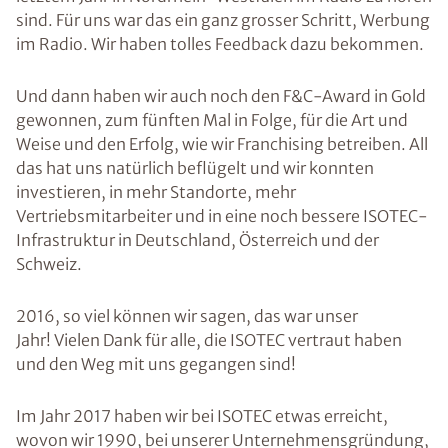
sind. Für uns war das ein ganz grosser Schritt, Werbung
im Radio. Wir haben tolles Feedback dazu bekommen.
Und dann haben wir auch noch den F&C-Award in Gold
gewonnen, zum fünften Mal in Folge, für die Art und
Weise und den Erfolg, wie wir Franchising betreiben. All
das hat uns natürlich beflügelt und wir konnten
investieren, in mehr Standorte, mehr
Vertriebsmitarbeiter und in eine noch bessere ISOTEC-
Infrastruktur in Deutschland, Österreich und der
Schweiz.
2016, so viel können wir sagen, das war unser
Jahr! Vielen Dank für alle, die ISOTEC vertraut haben
und den Weg mit uns gegangen sind!
Im Jahr 2017 haben wir bei ISOTEC etwas erreicht,
wovon wir 1990, bei unserer Unternehmensgründung,