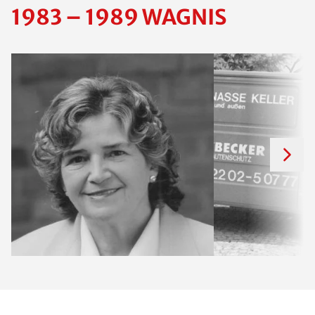
1983 – 1989 WAGNIS