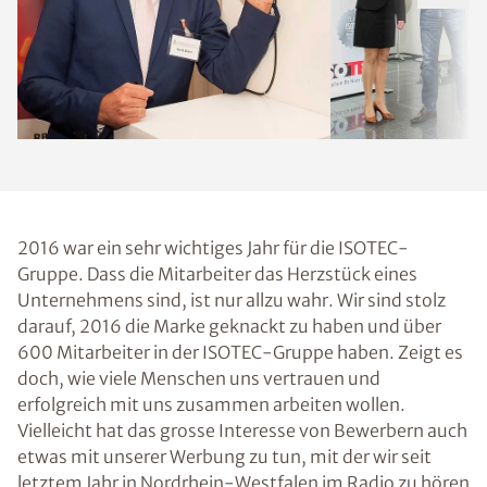
2016 war ein sehr wichtiges Jahr für die ISOTEC-
Gruppe. Dass die Mitarbeiter das Herzstück eines
Unternehmens sind, ist nur allzu wahr. Wir sind stolz
darauf, 2016 die Marke geknackt zu haben und über
600 Mitarbeiter in der ISOTEC-Gruppe haben. Zeigt es
doch, wie viele Menschen uns vertrauen und
erfolgreich mit uns zusammen arbeiten wollen.
Vielleicht hat das grosse Interesse von Bewerbern auch
etwas mit unserer Werbung zu tun, mit der wir seit
letztem Jahr in Nordrhein-Westfalen im Radio zu hören