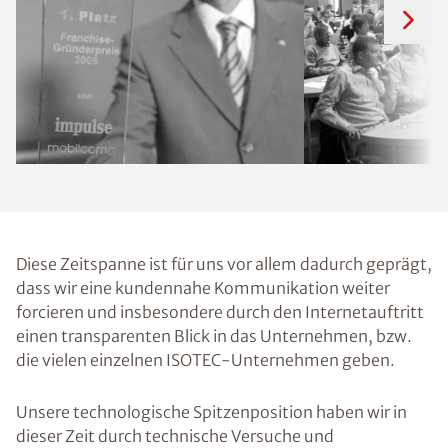
Diese Zeitspanne ist für uns vor allem dadurch geprägt,
dass wir eine kundennahe Kommunikation weiter
forcieren und insbesondere durch den Internetauftritt
einen transparenten Blick in das Unternehmen, bzw.
die vielen einzelnen ISOTEC-Unternehmen geben.
Unsere technologische Spitzenposition haben wir in
dieser Zeit durch technische Versuche und