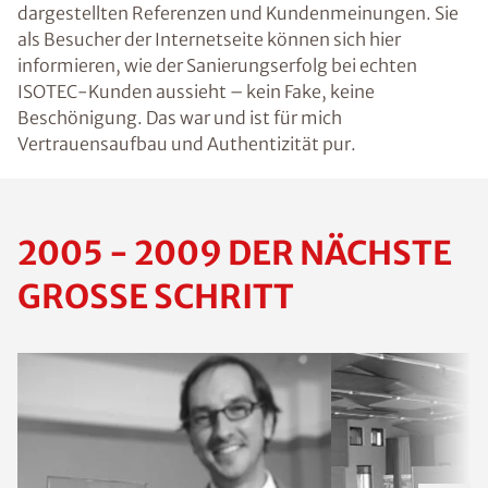
dargestellten Referenzen und Kundenmeinungen. Sie
als Besucher der Internetseite können sich hier
informieren, wie der Sanierungserfolg bei echten
ISOTEC-Kunden aussieht – kein Fake, keine
Beschönigung. Das war und ist für mich
Vertrauensaufbau und Authentizität pur.
2005 - 2009 DER NÄCHSTE
GROSSE SCHRITT