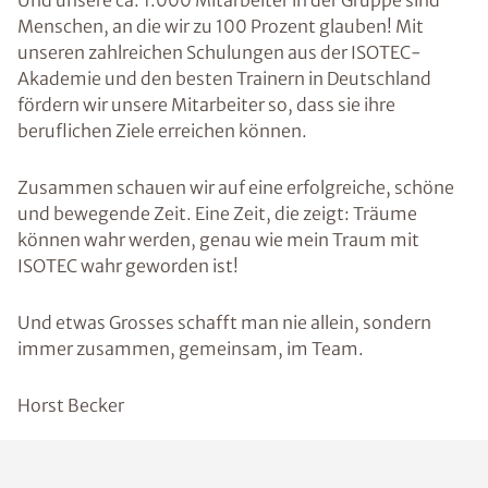
Und unsere ca. 1.000 Mitarbeiter in der Gruppe sind
Menschen, an die wir zu 100 Prozent glauben! Mit
unseren zahlreichen Schulungen aus der ISOTEC-
Akademie und den besten Trainern in Deutschland
fördern wir unsere Mitarbeiter so, dass sie ihre
beruflichen Ziele erreichen können.
Zusammen schauen wir auf eine erfolgreiche, schöne
und bewegende Zeit. Eine Zeit, die zeigt: Träume
können wahr werden, genau wie mein Traum mit
ISOTEC wahr geworden ist!
Und etwas Grosses schafft man nie allein, sondern
immer zusammen, gemeinsam, im Team.
Horst Becker