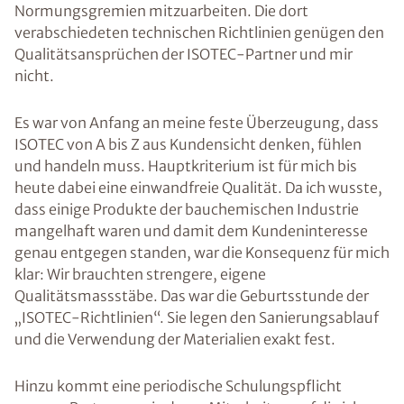
Normungsgremien mitzuarbeiten. Die dort
verabschiedeten technischen Richtlinien genügen den
Qualitätsansprüchen der ISOTEC-Partner und mir
nicht.
Es war von Anfang an meine feste Überzeugung, dass
ISOTEC von A bis Z aus Kundensicht denken, fühlen
und handeln muss. Hauptkriterium ist für mich bis
heute dabei eine einwandfreie Qualität. Da ich wusste,
dass einige Produkte der bauchemischen Industrie
mangelhaft waren und damit dem Kundeninteresse
genau entgegen standen, war die Konsequenz für mich
klar: Wir brauchten strengere, eigene
Qualitätsmassstäbe. Das war die Geburtsstunde der
„ISOTEC-Richtlinien“. Sie legen den Sanierungsablauf
und die Verwendung der Materialien exakt fest.
Hinzu kommt eine periodische Schulungspflicht