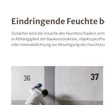
Eindringende Feuchte 
Zunächst wird die Ursache des Feuchteschadens erm
in Abhängigkeit der Baukonstruktion, objektspezif
oder Innenabdichtung zur Beseitigung des Feuchtes