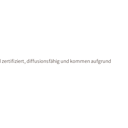
 zertifiziert, diffusionsfähig und kommen aufgrund