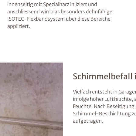
innenseitig mit Spezialharz injiziert und
anschliessend wird das besonders dehnfähige
ISOTEC-Flexbandsystem über diese Bereiche
appliziert.
Schimmelbefall i
Vielfach entsteht in Gara
infolge hoher Luftfeuchte,
Feuchte. Nach Beseitigung d
Schimmel-Beschichtung zu
aufgetragen.