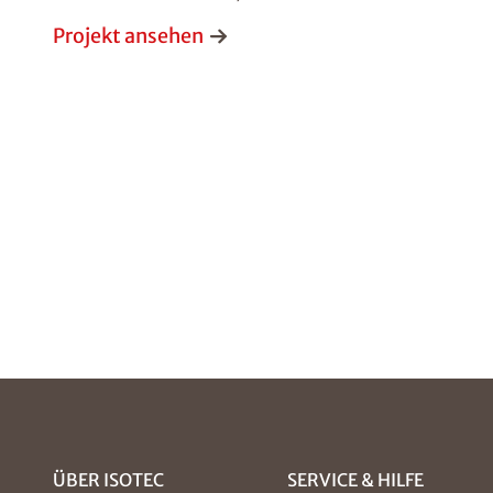
Projekt ansehen
ÜBER ISOTEC
SERVICE & HILFE