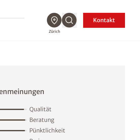
Kontakt
Zürich
enmeinungen
Qualität
Beratung
Pünktlichkeit