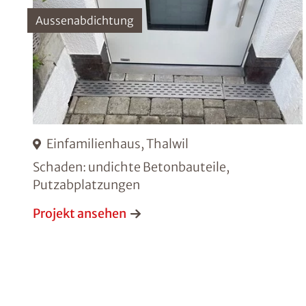
Aussenabdichtung
Einfamilienhaus, Thalwil
Schaden: undichte Betonbauteile,
Putzabplatzungen
Projekt ansehen