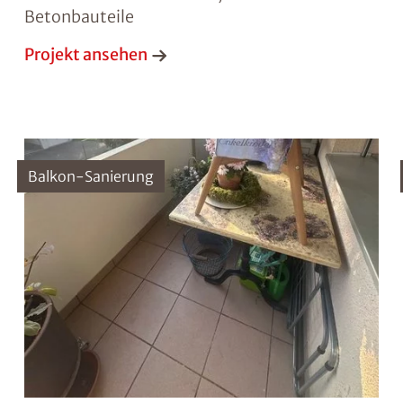
Betonbauteile
Projekt ansehen
Balkon-Sanierung