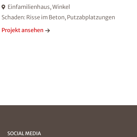
Einfamilienhaus, Winkel
Schaden: Risse im Beton, Putzabplatzungen
Projekt ansehen
SOCIAL MEDIA