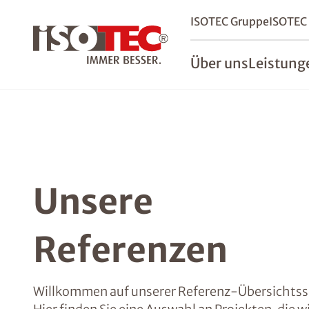
ISOTEC Gruppe
ISOTEC
Über uns
Leistung
Unsere
Referenzen
Willkommen auf unserer Referenz-Übersichtss