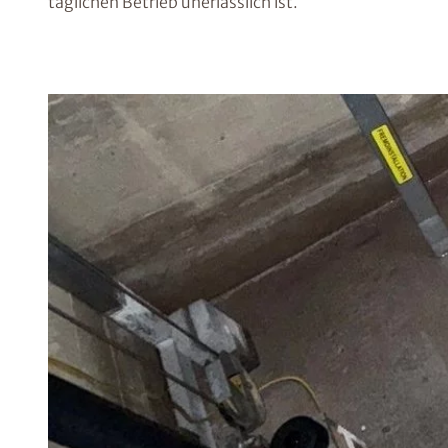
täglichen Betrieb unerlässlich ist.