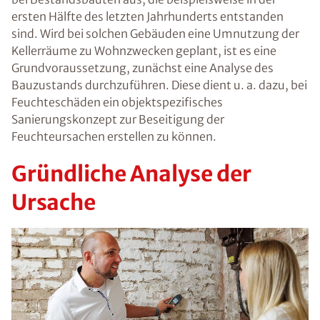
ersten Hälfte des letzten Jahrhunderts entstanden
sind. Wird bei solchen Gebäuden eine Umnutzung der
Kellerräume zu Wohnzwecken geplant, ist es eine
Grundvoraussetzung, zunächst eine Analyse des
Bauzustands durchzuführen. Diese dient u. a. dazu, bei
Feuchteschäden ein objektspezifisches
Sanierungskonzept zur Beseitigung der
Feuchteursachen erstellen zu können.
Gründliche Analyse der
Ursache