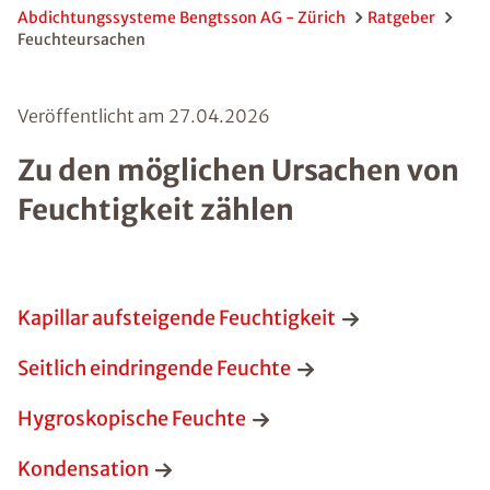
Abdichtungssysteme Bengtsson AG - Zürich
Ratgeber
Feuchteursachen
Veröffentlicht am
27.04.2026
Zu den möglichen Ursachen von
Feuchtigkeit zählen
Kapillar aufsteigende Feuchtigkeit
Seitlich eindringende Feuchte
Hygroskopische Feuchte
Kondensation