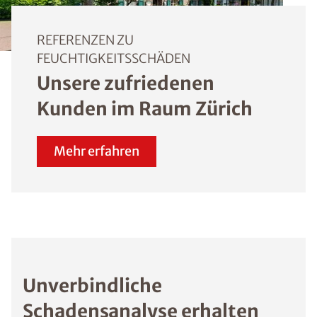
REFERENZEN ZU
FEUCHTIGKEITSSCHÄDEN
Unsere zufriedenen
Kunden im Raum Zürich
Mehr erfahren
Unverbindliche
Schadensanalyse erhalten