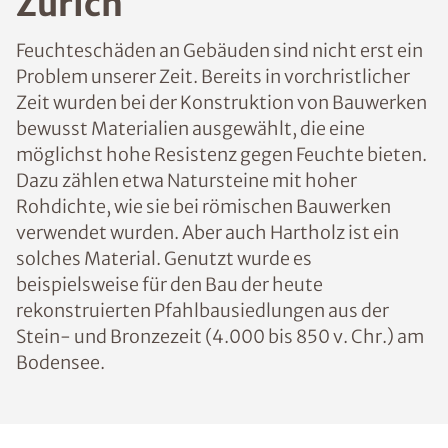
Zürich
Feuchteschäden an Gebäuden sind nicht erst ein
Problem unserer Zeit. Bereits in vorchristlicher
Zeit wurden bei der Konstruktion von Bauwerken
bewusst Materialien ausgewählt, die eine
möglichst hohe Resistenz gegen Feuchte bieten.
Dazu zählen etwa Natursteine mit hoher
Rohdichte, wie sie bei römischen Bauwerken
verwendet wurden. Aber auch Hartholz ist ein
solches Material. Genutzt wurde es
beispielsweise für den Bau der heute
rekonstruierten Pfahlbausiedlungen aus der
Stein- und Bronzezeit (4.000 bis 850 v. Chr.) am
Bodensee.