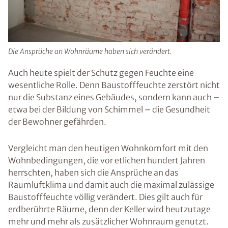
Die Ansprüche an Wohnräume haben sich verändert.
Auch heute spielt der Schutz gegen Feuchte eine
wesentliche Rolle. Denn Baustofffeuchte zerstört nicht
nur die Substanz eines Gebäudes, sondern kann auch –
etwa bei der Bildung von Schimmel – die Gesundheit
der Bewohner gefährden.
Vergleicht man den heutigen Wohnkomfort mit den
Wohnbedingungen, die vor etlichen hundert Jahren
herrschten, haben sich die Ansprüche an das
Raumluftklima und damit auch die maximal zulässige
Baustofffeuchte völlig verändert. Dies gilt auch für
erdberührte Räume, denn der Keller wird heutzutage
mehr und mehr als zusätzlicher Wohnraum genutzt.