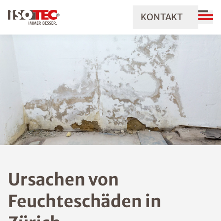
KONTAKT
Ursachen von
Feuchteschäden in