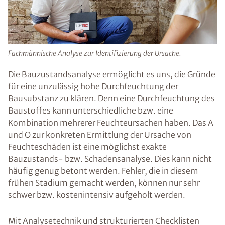
Fachmännische Analyse zur Identifizierung der Ursache.
Die Bauzustandsanalyse ermöglicht es uns, die Gründe
für eine unzulässig hohe Durchfeuchtung der
Bausubstanz zu klären. Denn eine Durchfeuchtung des
Baustoffes kann unterschiedliche bzw. eine
Kombination mehrerer Feuchteursachen haben. Das A
und O zur konkreten Ermittlung der Ursache von
Feuchteschäden ist eine möglichst exakte
Bauzustands- bzw. Schadensanalyse. Dies kann nicht
häufig genug betont werden. Fehler, die in diesem
frühen Stadium gemacht werden, können nur sehr
schwer bzw. kostenintensiv aufgeholt werden.
Mit Analysetechnik und strukturierten Checklisten