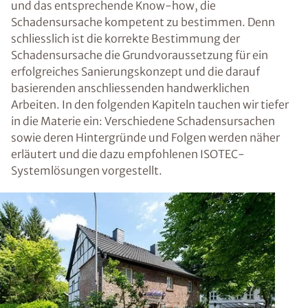
und das entsprechende Know-how, die
Schadensursache kompetent zu bestimmen. Denn
schliesslich ist die korrekte Bestimmung der
Schadensursache die Grundvoraussetzung für ein
erfolgreiches Sanierungskonzept und die darauf
basierenden anschliessenden handwerklichen
Arbeiten. In den folgenden Kapiteln tauchen wir tiefer
in die Materie ein: Verschiedene Schadensursachen
sowie deren Hintergründe und Folgen werden näher
erläutert und die dazu empfohlenen ISOTEC-
Systemlösungen vorgestellt.