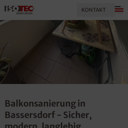
KONTAKT
Balkonsanierung in
Bassersdorf - Sicher,
modern, langlebig