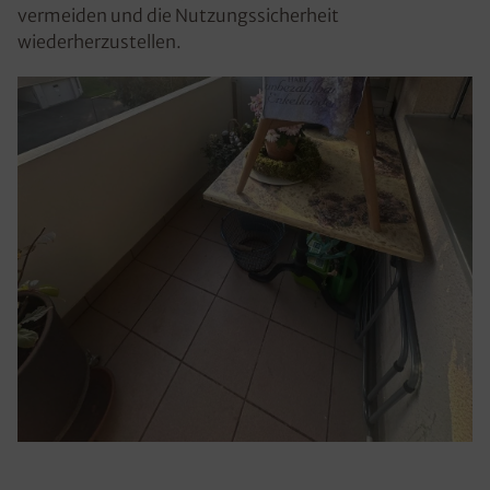
vermeiden und die Nutzungssicherheit
wiederherzustellen.