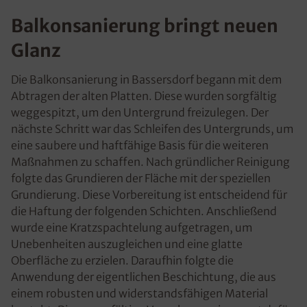
Balkonsanierung bringt neuen
Glanz
Die Balkonsanierung in Bassersdorf begann mit dem
Abtragen der alten Platten. Diese wurden sorgfältig
weggespitzt, um den Untergrund freizulegen. Der
nächste Schritt war das Schleifen des Untergrunds, um
eine saubere und haftfähige Basis für die weiteren
Maßnahmen zu schaffen. Nach gründlicher Reinigung
folgte das Grundieren der Fläche mit der speziellen
Grundierung. Diese Vorbereitung ist entscheidend für
die Haftung der folgenden Schichten. Anschließend
wurde eine Kratzspachtelung aufgetragen, um
Unebenheiten auszugleichen und eine glatte
Oberfläche zu erzielen. Daraufhin folgte die
Anwendung der eigentlichen Beschichtung, die aus
einem robusten und widerstandsfähigen Material