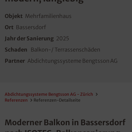
Objekt
Mehrfamilienhaus
Ort
Bassersdorf
Jahr der Sanierung
2025
Schaden
Balkon-/ Terrassenschäden
Partner
Abdichtungssysteme Bengtsson AG
Abdichtungssysteme Bengtsson AG - Zürich
Referenzen
Referenzen-Detailseite
Moderner Balkon in Bassersdorf