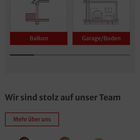
Balkon
Garage/Boden
Wir sind stolz auf unser Team
Mehr über uns