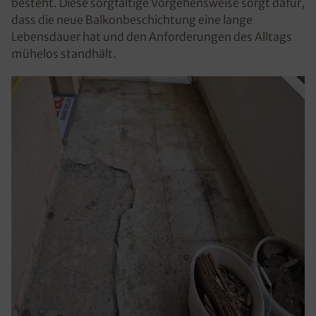
besteht. Diese sorgfältige Vorgehensweise sorgt dafür,
dass die neue Balkonbeschichtung eine lange
Lebensdauer hat und den Anforderungen des Alltags
mühelos standhält.