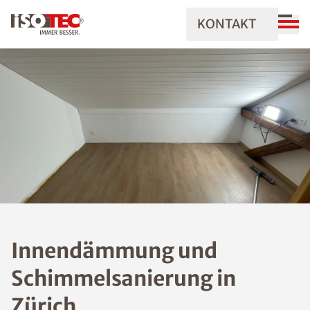
KONTAKT
Innendämmung und
Schimmelsanierung in
Zürich