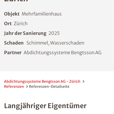
Objekt
Mehrfamilienhaus
Ort
Zürich
Jahr der Sanierung
2025
Schaden
Schimmel, Wasserschaden
Partner
Abdichtungssysteme Bengtsson AG
Abdichtungssysteme Bengtsson AG - Zürich
Referenzen
Referenzen-Detailseite
Langjähriger Eigentümer