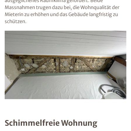
ausgeglichenes Raumklima gefördert. Beide
Massnahmen trugen dazu bei, die Wohnqualität der
Mieterin zu erhöhen und das Gebäude langfristig zu
schützen.
Schimmelfreie Wohnung