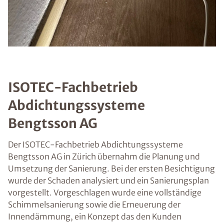
ISOTEC-Fachbetrieb
Abdichtungssysteme
Bengtsson AG
Der ISOTEC-Fachbetrieb Abdichtungssysteme
Bengtsson AG in Zürich übernahm die Planung und
Umsetzung der Sanierung. Bei der ersten Besichtigung
wurde der Schaden analysiert und ein Sanierungsplan
vorgestellt. Vorgeschlagen wurde eine vollständige
Schimmelsanierung sowie die Erneuerung der
Innendämmung, ein Konzept das den Kunden