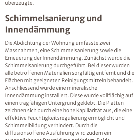
überzeugte.
Schimmelsanierung und
Innendämmung
Die Abdichtung der Wohnung umfasste zwei
Massnahmen; eine Schimmelsanierung sowie die
Erneuerung der Innendämmung. Zunächst wurde die
Schimmelsanierung durchgeführt. Bei dieser wurden
alle betroffenen Materialien sorgfältig entfernt und die
Flächen mit geeigneten Reinigungsmitteln behandelt.
Anschliessend wurde eine mineralische
Innendämmung installiert. Diese wurde vollflächig auf
einen tragfähigen Untergrund geklebt. Die Platten
zeichnen sich durch eine hohe Kapillarität aus, die eine
effektive Feuchtigkeitsregulierung ermöglicht und
Schimmelbildung verhindert. Durch die
diffusionsoffene Ausführung wird zudem ein