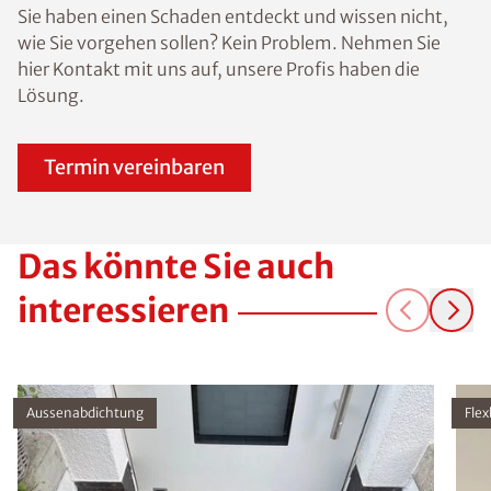
Sie haben einen Schaden entdeckt und wissen nicht,
wie Sie vorgehen sollen? Kein Problem. Nehmen Sie
hier Kontakt mit uns auf, unsere Profis haben die
Lösung.
Termin vereinbaren
Das könnte Sie auch
interessieren
Aussenabdichtung
Fle