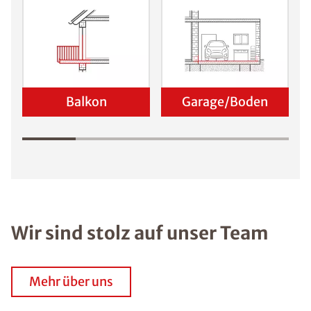
Balkon
Garage/Boden
Wir sind stolz auf unser Team
Mehr über uns