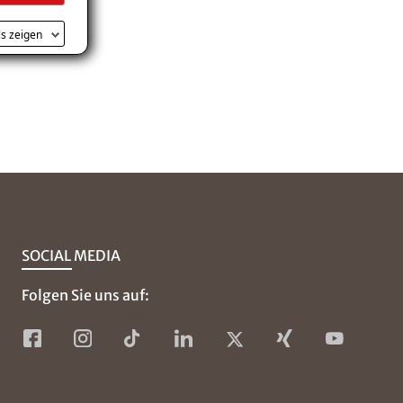
ls zeigen
SOCIAL MEDIA
Folgen Sie uns auf: