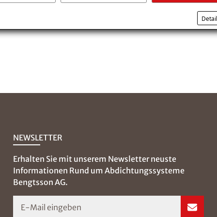
Detai
NEWSLETTER
Erhalten Sie mit unserem Newsletter neuste
Informationen Rund um Abdichtungssysteme
Bengtsson AG.
E-Mail eingeben