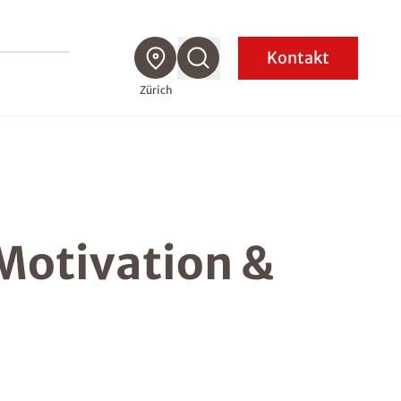
Kontakt
Zürich
Motivation &