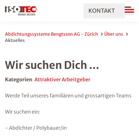
KONTAKT
Abdichtungssysteme Bengtsson AG - Zürich
Über uns
Aktuelles
Wir suchen Dich ...
Kategorien
:
Attraktiver Arbeitgeber
Werde Teil unseres familiären und grossartigen Teams
Wir suchen ein:
- Abdichter / Polybauer/in