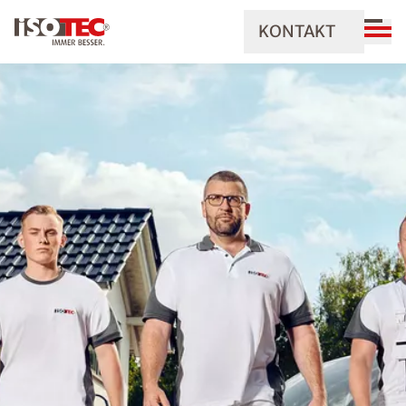
KONTAKT