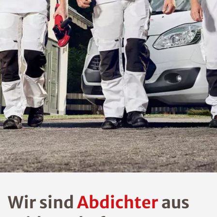
Wir sind
Abdichter
aus