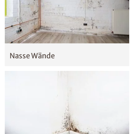
Nasse Wände