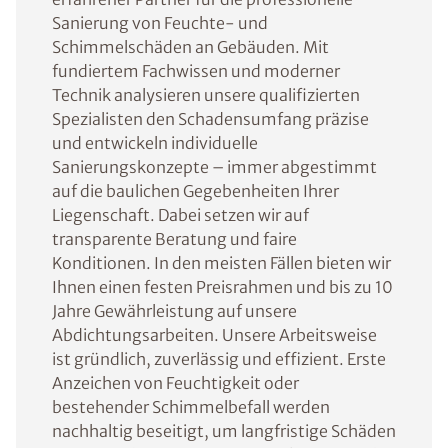
Sanierung von Feuchte- und
Schimmelschäden an Gebäuden. Mit
fundiertem Fachwissen und moderner
Technik analysieren unsere qualifizierten
Spezialisten den Schadensumfang präzise
und entwickeln individuelle
Sanierungskonzepte – immer abgestimmt
auf die baulichen Gegebenheiten Ihrer
Liegenschaft. Dabei setzen wir auf
transparente Beratung und faire
Konditionen. In den meisten Fällen bieten wir
Ihnen einen festen Preisrahmen und bis zu 10
Jahre Gewährleistung auf unsere
Abdichtungsarbeiten. Unsere Arbeitsweise
ist gründlich, zuverlässig und effizient. Erste
Anzeichen von Feuchtigkeit oder
bestehender Schimmelbefall werden
nachhaltig beseitigt, um langfristige Schäden