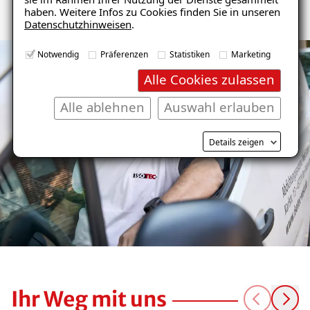
haben. Weitere Infos zu Cookies finden Sie in unseren
Datenschutzhinweisen
.
Notwendig
Präferenzen
Statistiken
Marketing
Alle Cookies zulassen
Alle ablehnen
Auswahl erlauben
Details zeigen
Ihr Weg mit uns