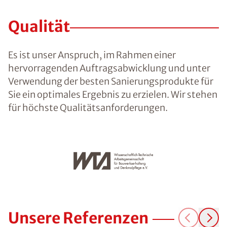
Qualität
Es ist unser Anspruch, im Rahmen einer
hervorragenden Auftragsabwicklung und unter
Verwendung der besten Sanierungsprodukte für
Sie ein optimales Ergebnis zu erzielen. Wir stehen
für höchste Qualitätsanforderungen.
Unsere Referenzen