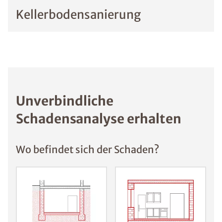
Kellerbodensanierung
Unverbindliche
Schadensanalyse erhalten
Wo befindet sich der Schaden?