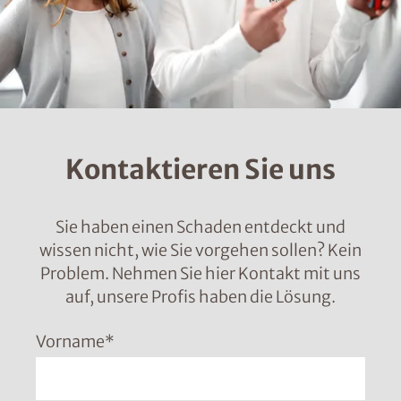
Kontaktieren Sie uns
Sie haben einen Schaden entdeckt und
wissen nicht, wie Sie vorgehen sollen? Kein
Problem. Nehmen Sie hier Kontakt mit uns
auf, unsere Profis haben die Lösung.
Vorname
*