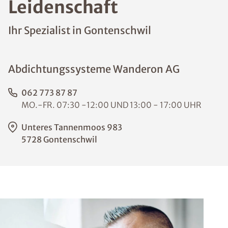
Leidenschaft
Ihr Spezialist in Gontenschwil
Abdichtungssysteme Wanderon AG
062 773 87 87
MO.-FR. 07:30 -12:00 UND 13:00 - 17:00 UHR
Unteres Tannenmoos 983
5728 Gontenschwil