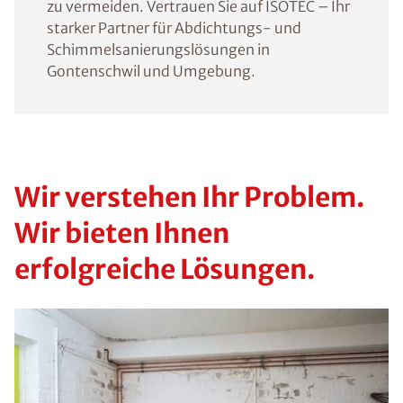
zu vermeiden. Vertrauen Sie auf ISOTEC – Ihr
starker Partner für Abdichtungs- und
Schimmelsanierungslösungen in
Gontenschwil und Umgebung.
Wir verstehen Ihr Problem.
Wir bieten Ihnen
erfolgreiche Lösungen.