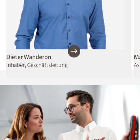
Dieter Wanderon
M
Inhaber, Geschäftsleitung
As