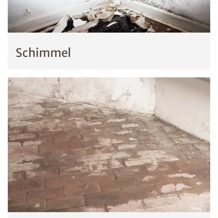
Schimmel