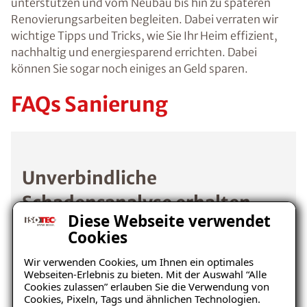
unterstützen und vom Neubau bis hin zu späteren
Renovierungsarbeiten begleiten. Dabei verraten wir
wichtige Tipps und Tricks, wie Sie Ihr Heim effizient,
nachhaltig und energiesparend errichten. Dabei
können Sie sogar noch einiges an Geld sparen.
FAQs Sanierung
Unverbindliche
Schadensanalyse erhalten
Diese Webseite verwendet
Cookies
Wo befindet sich der Schaden?
Wir verwenden Cookies, um Ihnen ein optimales
Webseiten-Erlebnis zu bieten. Mit der Auswahl “Alle
Cookies zulassen” erlauben Sie die Verwendung von
Cookies, Pixeln, Tags und ähnlichen Technologien.