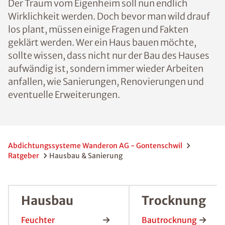
Der Traum vom Eigenheim soll nun endlich
Wirklichkeit werden. Doch bevor man wild drauf
los plant, müssen einige Fragen und Fakten
geklärt werden. Wer ein Haus bauen möchte,
sollte wissen, dass nicht nur der Bau des Hauses
aufwändig ist, sondern immer wieder Arbeiten
anfallen, wie Sanierungen, Renovierungen und
eventuelle Erweiterungen.
Abdichtungssysteme Wanderon AG - Gontenschwil
Ratgeber
Hausbau & Sanierung
Hausbau
Trocknung
Feuchter
Bautrocknung