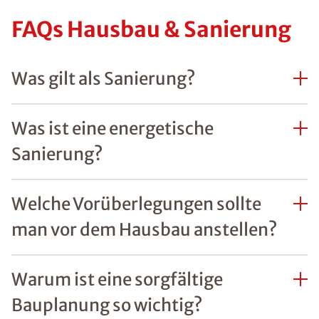
FAQs Hausbau & Sanierung
Was gilt als Sanierung?
Was ist eine energetische
Sanierung?
Welche Vorüberlegungen sollte
man vor dem Hausbau anstellen?
Warum ist eine sorgfältige
Bauplanung so wichtig?