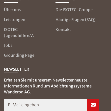
Über uns
Die ISOTEC-Gruppe
Leistungen
Häufige Fragen (FAQ)
ISOTEC
Kontakt
Jugendhilfe e.V.
Jobs
Grounding Page
NEWSLETTER
Erhalten Sie mit unserem Newsletter neuste
Informationen Rund um Abdichtungssysteme
Wanderon AG.
E-Mail eingeben