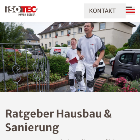
KONTAKT
Ratgeber Hausbau &
Sanierung