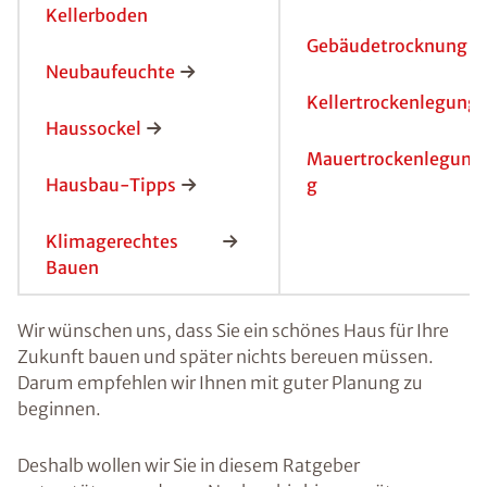
Kellerboden
Gebäudetrocknung
Neubaufeuchte
Kellertrockenlegung
Haussockel
Mauertrockenlegun
Hausbau-Tipps
g
Klimagerechtes
Bauen
Wir wünschen uns, dass Sie ein schönes Haus für Ihre
Zukunft bauen und später nichts bereuen müssen.
Darum empfehlen wir Ihnen mit guter Planung zu
beginnen.
Deshalb wollen wir Sie in diesem Ratgeber