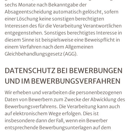
sechs Monate nach Bekanntgabe der
Absageentscheidung automatisch gelöscht, sofern
einer Löschung keine sonstigen berechtigten
Interessen des für die Verarbeitung Verantwortlichen
entgegenstehen. Sonstiges berechtigtes Interesse in
diesem Sinne ist beispielsweise eine Beweispflicht in
einem Verfahren nach dem Allgemeinen
Gleichbehandlungsgesetz (AGG).
DATENSCHUTZ BEI BEWERBUNGEN
UND IM BEWERBUNGSVERFAHREN
Wir erheben und verarbeiten die personenbezogenen
Daten von Bewerbern zum Zwecke der Abwicklung des
Bewerbungsverfahrens. Die Verarbeitung kann auch
auf elektronischem Wege erfolgen. Dies ist
insbesondere dann der Fall, wenn ein Bewerber
entsprechende Bewerbungsunterlagen auf dem