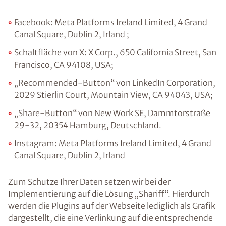
Facebook: Meta Platforms Ireland Limited, 4 Grand
Canal Square, Dublin 2, Irland ;
Schaltfläche von X: X Corp., 650 California Street, San
Francisco, CA 94108, USA;
„Recommended-Button“ von LinkedIn Corporation,
2029 Stierlin Court, Mountain View, CA 94043, USA;
„Share-Button“ von New Work SE, Dammtorstraße
29-32, 20354 Hamburg, Deutschland.
Instagram: Meta Platforms Ireland Limited, 4 Grand
Canal Square, Dublin 2, Irland
Zum Schutze Ihrer Daten setzen wir bei der
Implementierung auf die Lösung „Shariff“. Hierdurch
werden die Plugins auf der Webseite lediglich als Grafik
dargestellt, die eine Verlinkung auf die entsprechende