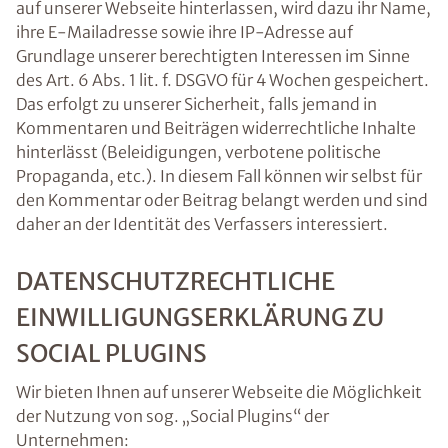
auf unserer Webseite hinterlassen, wird dazu ihr Name,
ihre E-Mailadresse sowie ihre IP-Adresse auf
Grundlage unserer berechtigten Interessen im Sinne
des Art. 6 Abs. 1 lit. f. DSGVO für 4 Wochen gespeichert.
Das erfolgt zu unserer Sicherheit, falls jemand in
Kommentaren und Beiträgen widerrechtliche Inhalte
hinterlässt (Beleidigungen, verbotene politische
Propaganda, etc.). In diesem Fall können wir selbst für
den Kommentar oder Beitrag belangt werden und sind
daher an der Identität des Verfassers interessiert.
DATENSCHUTZRECHTLICHE
EINWILLIGUNGSERKLÄRUNG ZU
SOCIAL PLUGINS
Wir bieten Ihnen auf unserer Webseite die Möglichkeit
der Nutzung von sog. „Social Plugins“ der
Unternehmen: