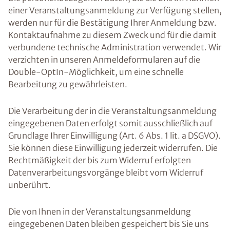
einer Veranstaltungsanmeldung zur Verfügung stellen,
werden nur für die Bestätigung Ihrer Anmeldung bzw.
Kontaktaufnahme zu diesem Zweck und für die damit
verbundene technische Administration verwendet. Wir
verzichten in unseren Anmeldeformularen auf die
Double-OptIn-Möglichkeit, um eine schnelle
Bearbeitung zu gewährleisten.
Die Verarbeitung der in die Veranstaltungsanmeldung
eingegebenen Daten erfolgt somit ausschließlich auf
Grundlage Ihrer Einwilligung (Art. 6 Abs. 1 lit. a DSGVO).
Sie können diese Einwilligung jederzeit widerrufen. Die
Rechtmäßigkeit der bis zum Widerruf erfolgten
Datenverarbeitungsvorgänge bleibt vom Widerruf
unberührt.
Die von Ihnen in der Veranstaltungsanmeldung
eingegebenen Daten bleiben gespeichert bis Sie uns