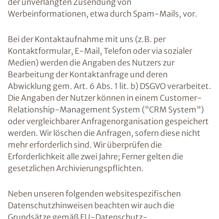
der unverlangten Zusendung von
Werbeinformationen, etwa durch Spam-Mails, vor.
Bei der Kontaktaufnahme mit uns (z.B. per
Kontaktformular, E-Mail, Telefon oder via sozialer
Medien) werden die Angaben des Nutzers zur
Bearbeitung der Kontaktanfrage und deren
Abwicklung gem. Art. 6 Abs. 1 lit. b) DSGVO verarbeitet.
Die Angaben der Nutzer können in einem Customer-
Relationship-Management System ("CRM System")
oder vergleichbarer Anfragenorganisation gespeichert
werden. Wir löschen die Anfragen, sofern diese nicht
mehr erforderlich sind. Wir überprüfen die
Erforderlichkeit alle zwei Jahre; Ferner gelten die
gesetzlichen Archivierungspflichten.
Neben unseren folgenden websitespezifischen
Datenschutzhinweisen beachten wir auch die
Grundsätze gemäß EU-Datenschutz-