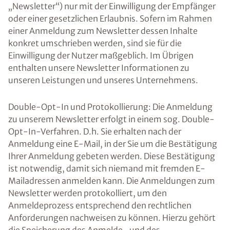
„Newsletter“) nur mit der Einwilligung der Empfänger
oder einer gesetzlichen Erlaubnis. Sofern im Rahmen
einer Anmeldung zum Newsletter dessen Inhalte
konkret umschrieben werden, sind sie für die
Einwilligung der Nutzer maßgeblich. Im Übrigen
enthalten unsere Newsletter Informationen zu
unseren Leistungen und unseres Unternehmens.
Double-Opt-In und Protokollierung: Die Anmeldung
zu unserem Newsletter erfolgt in einem sog. Double-
Opt-In-Verfahren. D.h. Sie erhalten nach der
Anmeldung eine E-Mail, in der Sie um die Bestätigung
Ihrer Anmeldung gebeten werden. Diese Bestätigung
ist notwendig, damit sich niemand mit fremden E-
Mailadressen anmelden kann. Die Anmeldungen zum
Newsletter werden protokolliert, um den
Anmeldeprozess entsprechend den rechtlichen
Anforderungen nachweisen zu können. Hierzu gehört