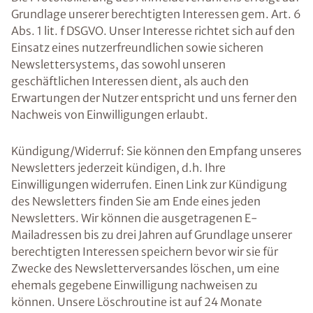
Grundlage unserer berechtigten Interessen gem. Art. 6
Abs. 1 lit. f DSGVO. Unser Interesse richtet sich auf den
Einsatz eines nutzerfreundlichen sowie sicheren
Newslettersystems, das sowohl unseren
geschäftlichen Interessen dient, als auch den
Erwartungen der Nutzer entspricht und uns ferner den
Nachweis von Einwilligungen erlaubt.
Kündigung/Widerruf: Sie können den Empfang unseres
Newsletters jederzeit kündigen, d.h. Ihre
Einwilligungen widerrufen. Einen Link zur Kündigung
des Newsletters finden Sie am Ende eines jeden
Newsletters. Wir können die ausgetragenen E-
Mailadressen bis zu drei Jahren auf Grundlage unserer
berechtigten Interessen speichern bevor wir sie für
Zwecke des Newsletterversandes löschen, um eine
ehemals gegebene Einwilligung nachweisen zu
können. Unsere Löschroutine ist auf 24 Monate