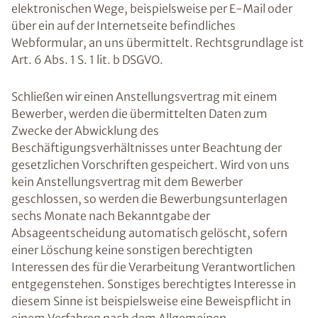
elektronischen Wege, beispielsweise per E-Mail oder
über ein auf der Internetseite befindliches
Webformular, an uns übermittelt. Rechtsgrundlage ist
Art. 6 Abs. 1 S. 1 lit. b DSGVO.
Schließen wir einen Anstellungsvertrag mit einem
Bewerber, werden die übermittelten Daten zum
Zwecke der Abwicklung des
Beschäftigungsverhältnisses unter Beachtung der
gesetzlichen Vorschriften gespeichert. Wird von uns
kein Anstellungsvertrag mit dem Bewerber
geschlossen, so werden die Bewerbungsunterlagen
sechs Monate nach Bekanntgabe der
Absageentscheidung automatisch gelöscht, sofern
einer Löschung keine sonstigen berechtigten
Interessen des für die Verarbeitung Verantwortlichen
entgegenstehen. Sonstiges berechtigtes Interesse in
diesem Sinne ist beispielsweise eine Beweispflicht in