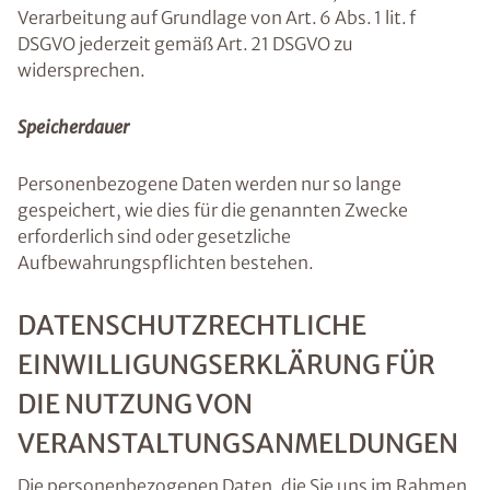
Verarbeitung auf Grundlage von Art. 6 Abs. 1 lit. f
DSGVO jederzeit gemäß Art. 21 DSGVO zu
widersprechen.
Speicherdauer
Personenbezogene Daten werden nur so lange
gespeichert, wie dies für die genannten Zwecke
erforderlich sind oder gesetzliche
Aufbewahrungspflichten bestehen.
DATENSCHUTZRECHTLICHE
EINWILLIGUNGSERKLÄRUNG FÜR
DIE NUTZUNG VON
VERANSTALTUNGSANMELDUNGEN
Die personenbezogenen Daten, die Sie uns im Rahmen