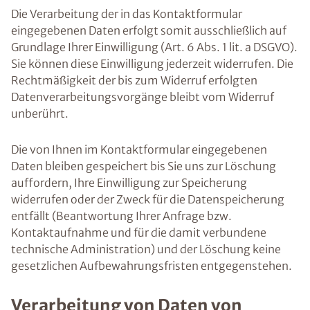
Die Verarbeitung der in das Kontaktformular
eingegebenen Daten erfolgt somit ausschließlich auf
Grundlage Ihrer Einwilligung (Art. 6 Abs. 1 lit. a DSGVO).
Sie können diese Einwilligung jederzeit widerrufen. Die
Rechtmäßigkeit der bis zum Widerruf erfolgten
Datenverarbeitungsvorgänge bleibt vom Widerruf
unberührt.
Die von Ihnen im Kontaktformular eingegebenen
Daten bleiben gespeichert bis Sie uns zur Löschung
auffordern, Ihre Einwilligung zur Speicherung
widerrufen oder der Zweck für die Datenspeicherung
entfällt (Beantwortung Ihrer Anfrage bzw.
Kontaktaufnahme und für die damit verbundene
technische Administration) und der Löschung keine
gesetzlichen Aufbewahrungsfristen entgegenstehen.
Verarbeitung von Daten von