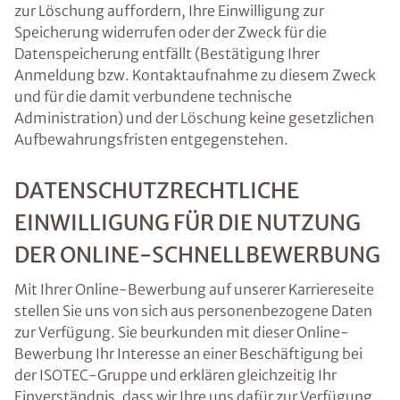
zur Löschung auffordern, Ihre Einwilligung zur
Speicherung widerrufen oder der Zweck für die
Datenspeicherung entfällt (Bestätigung Ihrer
Anmeldung bzw. Kontaktaufnahme zu diesem Zweck
und für die damit verbundene technische
Administration) und der Löschung keine gesetzlichen
Aufbewahrungsfristen entgegenstehen.
DATENSCHUTZRECHTLICHE
EINWILLIGUNG FÜR DIE NUTZUNG
DER ONLINE-SCHNELLBEWERBUNG
Mit Ihrer Online-Bewerbung auf unserer Karriereseite
stellen Sie uns von sich aus personenbezogene Daten
zur Verfügung. Sie beurkunden mit dieser Online-
Bewerbung Ihr Interesse an einer Beschäftigung bei
der ISOTEC-Gruppe und erklären gleichzeitig Ihr
Einverständnis, dass wir Ihre uns dafür zur Verfügung