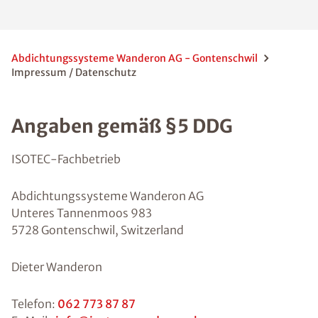
Abdichtungssysteme Wanderon AG - Gontenschwil
Impressum / Datenschutz
Angaben gemäß §5 DDG
ISOTEC-Fachbetrieb
Abdichtungssysteme Wanderon AG
Unteres Tannenmoos 983
5728 Gontenschwil, Switzerland
Dieter Wanderon
Telefon:
062 773 87 87