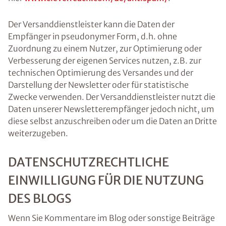
Der Versanddienstleister kann die Daten der
Empfänger in pseudonymer Form, d.h. ohne
Zuordnung zu einem Nutzer, zur Optimierung oder
Verbesserung der eigenen Services nutzen, z.B. zur
technischen Optimierung des Versandes und der
Darstellung der Newsletter oder für statistische
Zwecke verwenden. Der Versanddienstleister nutzt die
Daten unserer Newsletterempfänger jedoch nicht, um
diese selbst anzuschreiben oder um die Daten an Dritte
weiterzugeben.
DATENSCHUTZRECHTLICHE
EINWILLIGUNG FÜR DIE NUTZUNG
DES BLOGS
Wenn Sie Kommentare im Blog oder sonstige Beiträge