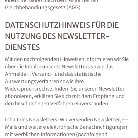
einem Verfahren nach dem Allgemeinen
Gleichbehandlungsgesetz (AGG).
DATENSCHUTZHINWEIS FÜR DIE
NUTZUNG DES NEWSLETTER-
DIENSTES
Mit den nachfolgenden Hinweisen informieren wir Sie
über die Inhalte unseres Newsletters sowie das
Anmelde-, Versand- und das statistische
Auswertungsverfahren sowie Ihre
Widerspruchsrechte. Indem Sie unseren Newsletter
abonnieren, erklären Sie sich mit dem Empfang und
den beschriebenen Verfahren einverstanden.
Inhalt des Newsletters: Wir versenden Newsletter, E-
Mails und weitere elektronische Benachrichtigungen
mit werblichen Informationen (nachfolgend