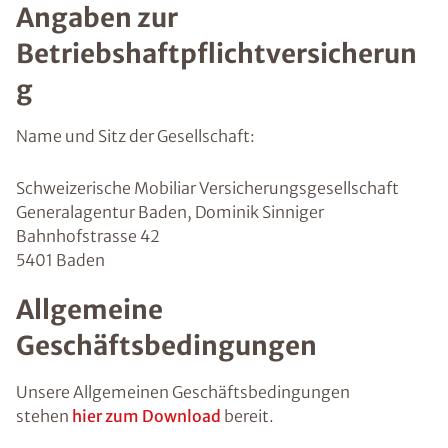
Angaben zur
Betriebshaftpflichtversicherun
g
Name und Sitz der Gesellschaft:
Schweizerische Mobiliar Versicherungsgesellschaft
Generalagentur Baden, Dominik Sinniger
Bahnhofstrasse 42
5401 Baden
Allgemeine
Geschäftsbedingungen
Unsere Allgemeinen Geschäftsbedingungen
stehen
hier zum Download
bereit.