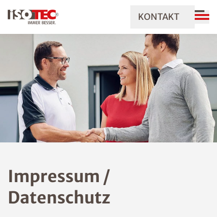
KONTAKT
Impressum /
Datenschutz