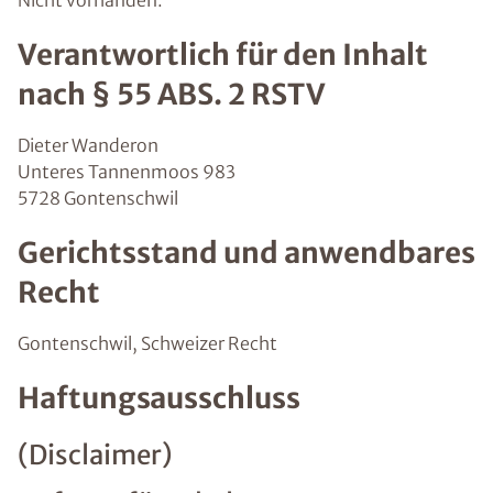
Nicht vorhanden.
Verantwortlich für den Inhalt
nach § 55 ABS. 2 RSTV
Dieter Wanderon
Unteres Tannenmoos 983
5728 Gontenschwil
Gerichtsstand und anwendbares
Recht
Gontenschwil, Schweizer Recht
Haftungsausschluss
(Disclaimer)