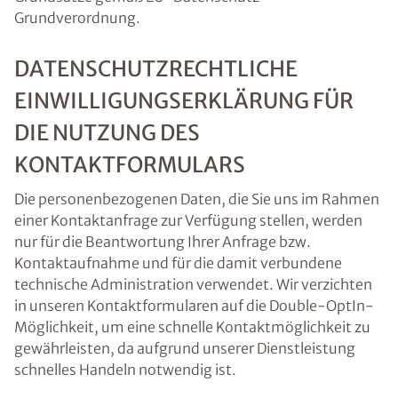
Grundverordnung.
DATENSCHUTZRECHTLICHE
EINWILLIGUNGSERKLÄRUNG FÜR
DIE NUTZUNG DES
KONTAKTFORMULARS
Die personenbezogenen Daten, die Sie uns im Rahmen
einer Kontaktanfrage zur Verfügung stellen, werden
nur für die Beantwortung Ihrer Anfrage bzw.
Kontaktaufnahme und für die damit verbundene
technische Administration verwendet. Wir verzichten
in unseren Kontaktformularen auf die Double-OptIn-
Möglichkeit, um eine schnelle Kontaktmöglichkeit zu
gewährleisten, da aufgrund unserer Dienstleistung
schnelles Handeln notwendig ist.