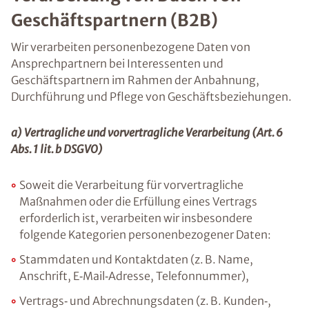
Geschäftspartnern (B2B)
Wir verarbeiten personenbezogene Daten von
Ansprechpartnern bei Interessenten und
Geschäftspartnern im Rahmen der Anbahnung,
Durchführung und Pflege von Geschäftsbeziehungen.
a) Vertragliche und vorvertragliche Verarbeitung (Art. 6
Abs. 1 lit. b DSGVO)
Soweit die Verarbeitung für vorvertragliche
Maßnahmen oder die Erfüllung eines Vertrags
erforderlich ist, verarbeiten wir insbesondere
folgende Kategorien personenbezogener Daten:
Stammdaten und Kontaktdaten (z. B. Name,
Anschrift, E‑Mail‑Adresse, Telefonnummer),
Vertrags‑ und Abrechnungsdaten (z. B. Kunden‑,