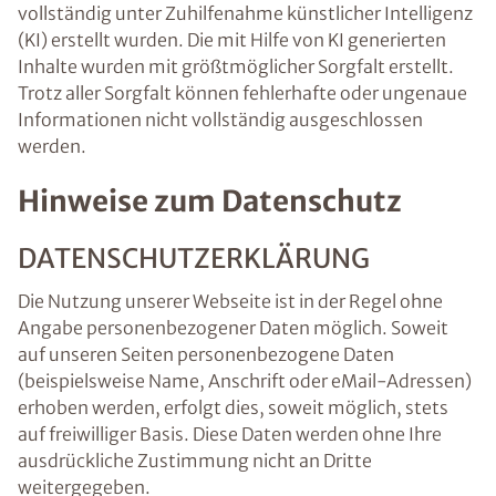
vollständig unter Zuhilfenahme künstlicher Intelligenz
(KI) erstellt wurden. Die mit Hilfe von KI generierten
Inhalte wurden mit größtmöglicher Sorgfalt erstellt.
Trotz aller Sorgfalt können fehlerhafte oder ungenaue
Informationen nicht vollständig ausgeschlossen
werden.
Hinweise zum Datenschutz
DATENSCHUTZERKLÄRUNG
Die Nutzung unserer Webseite ist in der Regel ohne
Angabe personenbezogener Daten möglich. Soweit
auf unseren Seiten personenbezogene Daten
(beispielsweise Name, Anschrift oder eMail-Adressen)
erhoben werden, erfolgt dies, soweit möglich, stets
auf freiwilliger Basis. Diese Daten werden ohne Ihre
ausdrückliche Zustimmung nicht an Dritte
weitergegeben.