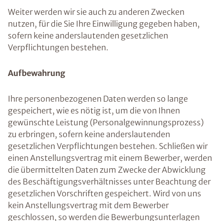
Weiter werden wir sie auch zu anderen Zwecken
nutzen, für die Sie Ihre Einwilligung gegeben haben,
sofern keine anderslautenden gesetzlichen
Verpflichtungen bestehen.
Aufbewahrung
Ihre personenbezogenen Daten werden so lange
gespeichert, wie es nötig ist, um die von Ihnen
gewünschte Leistung (Personalgewinnungsprozess)
zu erbringen, sofern keine anderslautenden
gesetzlichen Verpflichtungen bestehen. Schließen wir
einen Anstellungsvertrag mit einem Bewerber, werden
die übermittelten Daten zum Zwecke der Abwicklung
des Beschäftigungsverhältnisses unter Beachtung der
gesetzlichen Vorschriften gespeichert. Wird von uns
kein Anstellungsvertrag mit dem Bewerber
geschlossen, so werden die Bewerbungsunterlagen