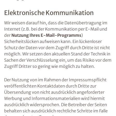
Elektronische Kommunikation
Wir weisen darauf hin, dass die Datenübertragung im
Internet (z.B. bei der Kommunikation per E-Mail und
der
Nutzung Ihres E-Mail-Programms
)
Sicherheitslücken aufweisen kann. Ein lückenloser
Schutz der Daten vor dem Zugriff durch Dritte ist nicht
möglich. Wir setzen den aktuellen Stand der Technik in
Sachen der Verschlüsselung ein, um das Risiko vor dem
Zugriff Dritter so gering wie möglich zu halten.
Der Nutzung von im Rahmen der Impressumspflicht
veröffentlichten Kontaktdaten durch Dritte zur
Übersendung von nicht ausdrücklich angeforderter
Werbung und Informationsmaterialien wird hiermit
ausdrücklich widersprochen. Die Betreiber der Seiten
behalten sich ausdrücklich rechtliche Schritte im Falle