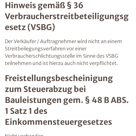
Hinweis gemäß § 36
Verbraucherstreitbeteiligungsg
esetz (VSBG)
Der Verkäufer / Auftragnehmer wird nicht an einem
Streitbeilegungsverfahren vor einer
Verbraucherschlichtungsstelle im Sinne des VSBG
teilnehmen und ist hierzu auch nicht verpflichtet.
Freistellungsbescheinigung
zum Steuerabzug bei
Bauleistungen gem. § 48 B ABS.
1 Satz 1 des
Einkommensteuergesetzes