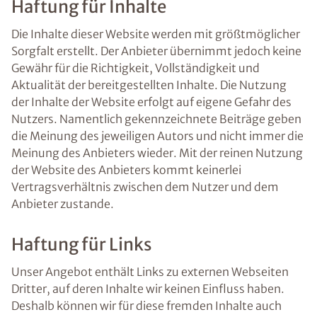
Haftung für Inhalte
Die Inhalte dieser Website werden mit größtmöglicher
Sorgfalt erstellt. Der Anbieter übernimmt jedoch keine
Gewähr für die Richtigkeit, Vollständigkeit und
Aktualität der bereitgestellten Inhalte. Die Nutzung
der Inhalte der Website erfolgt auf eigene Gefahr des
Nutzers. Namentlich gekennzeichnete Beiträge geben
die Meinung des jeweiligen Autors und nicht immer die
Meinung des Anbieters wieder. Mit der reinen Nutzung
der Website des Anbieters kommt keinerlei
Vertragsverhältnis zwischen dem Nutzer und dem
Anbieter zustande.
Haftung für Links
Unser Angebot enthält Links zu externen Webseiten
Dritter, auf deren Inhalte wir keinen Einfluss haben.
Deshalb können wir für diese fremden Inhalte auch