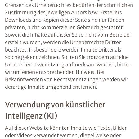
Grenzen des Urheberrechtes bedürfen der schriftlichen
Zustimmung des jeweiligen Autors bzw. Erstellers.
Downloads und Kopien dieser Seite sind nur für den
privaten, nicht kommerziellen Gebrauch gestattet.
Soweit die Inhalte auf dieser Seite nicht vom Betreiber
erstellt wurden, werden die Urheberrechte Dritter
beachtet. Insbesondere werden Inhalte Dritter als
solche gekennzeichnet. Sollten Sie trotzdem auf eine
Urheberrechtsverletzung aufmerksam werden, bitten
wir um einen entsprechenden Hinweis. Bei
Bekanntwerden von Rechtsverletzungen werden wir
derartige Inhalte umgehend entfernen.
Verwendung von künstlicher
Intelligenz (KI)
Auf dieser Website könnten Inhalte wie Texte, Bilder
oder Videos verwendet werden, die teilweise oder