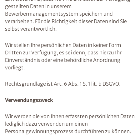
gestellten Daten in unserem
Bewerbermanagementsystem speichern und
verarbeiten. Für die Richtigkeit dieser Daten sind Sie
selbst verantwortlich.
Wir stellen Ihre persönlichen Daten in keiner Form
Dritten zur Verfügung, es sei denn, dass hierzu Ihr
Einverständnis oder eine behördliche Anordnung
vorliegt.
Rechtsgrundlage ist Art. 6 Abs. 1 S. 1 lit. b DSGVO.
Verwendungszweck
Wir werden die von Ihnen erfassten persönlichen Daten
lediglich dazu verwenden um einen
Personalgewinnungsprozess durchführen zu können.