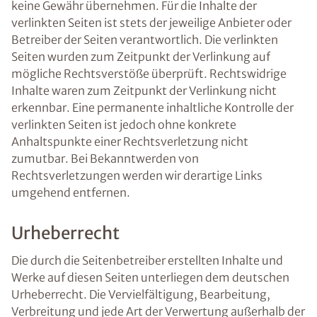
keine Gewähr übernehmen. Für die Inhalte der
verlinkten Seiten ist stets der jeweilige Anbieter oder
Betreiber der Seiten verantwortlich. Die verlinkten
Seiten wurden zum Zeitpunkt der Verlinkung auf
mögliche Rechtsverstöße überprüft. Rechtswidrige
Inhalte waren zum Zeitpunkt der Verlinkung nicht
erkennbar. Eine permanente inhaltliche Kontrolle der
verlinkten Seiten ist jedoch ohne konkrete
Anhaltspunkte einer Rechtsverletzung nicht
zumutbar. Bei Bekanntwerden von
Rechtsverletzungen werden wir derartige Links
umgehend entfernen.
Urheberrecht
Die durch die Seitenbetreiber erstellten Inhalte und
Werke auf diesen Seiten unterliegen dem deutschen
Urheberrecht. Die Vervielfältigung, Bearbeitung,
Verbreitung und jede Art der Verwertung außerhalb der