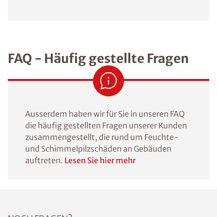
FAQ - Häufig gestellte Fragen
Ausserdem haben wir für Sie in unseren FAQ
die häufig gestellten Fragen unserer Kunden
zusammengestellt, die rund um Feuchte-
und Schimmelpilzschäden an Gebäuden
auftreten.
Lesen Sie hier mehr