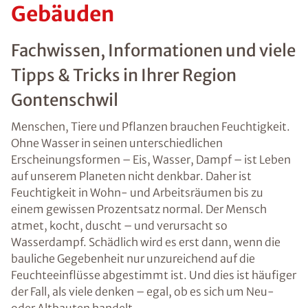
Gebäuden
Fachwissen, Informationen und viele
Tipps & Tricks in Ihrer Region
Gontenschwil
Menschen, Tiere und Pflanzen brauchen Feuchtigkeit.
Ohne Wasser in seinen unterschiedlichen
Erscheinungsformen – Eis, Wasser, Dampf – ist Leben
auf unserem Planeten nicht denkbar. Daher ist
Feuchtigkeit in Wohn- und Arbeitsräumen bis zu
einem gewissen Prozentsatz normal. Der Mensch
atmet, kocht, duscht – und verursacht so
Wasserdampf. Schädlich wird es erst dann, wenn die
bauliche Gegebenheit nur unzureichend auf die
Feuchteeinflüsse abgestimmt ist. Und dies ist häufiger
der Fall, als viele denken – egal, ob es sich um Neu-