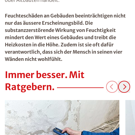
oder Altbauten handelt.
Feuchteschäden an Gebäuden beeinträchtigen nicht
nur das äussere Erscheinungsbild. Die
substanzzerstörende Wirkung von Feuchtigkeit
mindert den Wert eines Gebäudes und treibt die
Heizkosten in die Höhe. Zudem ist sie oft dafür
verantwortlich, dass sich der Mensch in seinen vier
Wänden nicht wohlfühlt.
Immer besser. Mit
Ratgebern.