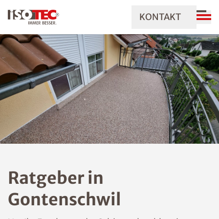
KONTAKT
Ratgeber in
Gontenschwil