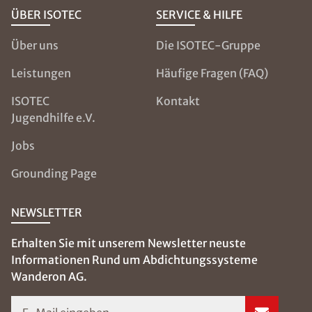
ÜBER ISOTEC
SERVICE & HILFE
Über uns
Die ISOTEC-Gruppe
Leistungen
Häufige Fragen (FAQ)
ISOTEC
Kontakt
Jugendhilfe e.V.
Jobs
Grounding Page
NEWSLETTER
Erhalten Sie mit unserem Newsletter neuste
Informationen Rund um Abdichtungssysteme
Wanderon AG.