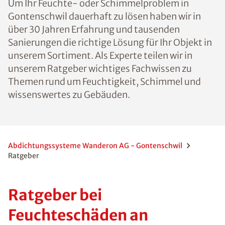
Um Ihr Feuchte- oder Schimmelproblem in
Gontenschwil dauerhaft zu lösen haben wir in
über 30 Jahren Erfahrung und tausenden
Sanierungen die richtige Lösung für Ihr Objekt in
unserem Sortiment. Als Experte teilen wir in
unserem Ratgeber wichtiges Fachwissen zu
Themen rund um Feuchtigkeit, Schimmel und
wissenswertes zu Gebäuden.
Abdichtungssysteme Wanderon AG - Gontenschwil
Ratgeber
Ratgeber bei
Feuchteschäden an