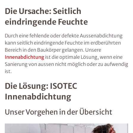
Die Ursache: Seitlich
eindringende Feuchte
Durch eine fehlende oder defekte Aussenabdichtung
kann seitlich eindringende Feuchte im erdberührten
Bereich in den Baukörper gelangen. Unsere
Innenabdichtung
ist die optimale Lösung, wenn eine
Sanierung von aussen nicht möglich oder zu aufwendig
ist.
Die Lösung: ISOTEC
Innenabdichtung
Unser Vorgehen in der Übersicht