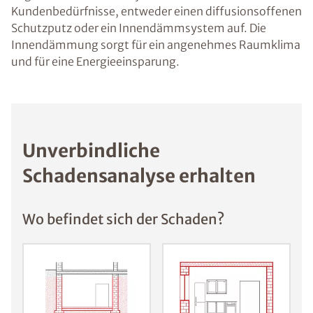
Kundenbedürfnisse, entweder einen diffusionsoffenen
Schutzputz oder ein Innendämmsystem auf. Die
Innendämmung sorgt für ein angenehmes Raumklima
und für eine Energieeinsparung.
Unverbindliche
Schadensanalyse erhalten
Wo befindet sich der Schaden?