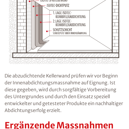
Die abzudichtende Kellerwand prüfen wir vor Beginn
der Innenabdichtungsmassnahme auf Eignung. Ist
diese gegeben, wird durch sorgfältige Vorbereitung
des Untergrundes und durch den Einsatz speziell
entwickelter und getesteter Produkte ein nachhaltiger
Abdichtungserfolg erzielt.
Ergänzende Massnahmen