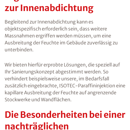
zur Innenabdichtung
Begleitend zur Innenabdichtung kann es
objektspezifisch erforderlich sein, dass weitere
Massnahmen ergriffen werden müssen, um eine
Ausbreitung der Feuchte im Gebäude zuverlässig zu
unterbinden.
Wir bieten hierfür erprobte Lösungen, die speziell auf
Ihr Sanierungskonzept abgestimmt werden. So
verhindert beispielsweise unsere, im Bedarfsfall
zusätzlich eingebrachte, ISOTEC-Paraffininjektion eine
kapillare Ausbreitung der Feuchte auf angrenzende
Stockwerke und Wandflächen.
Die Besonderheiten bei einer
nachträglichen