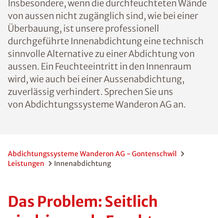
Insbesondere, wenn die durchfeuchteten Wände
von aussen nicht zugänglich sind, wie bei einer
Überbauung, ist unsere professionell
durchgeführte Innenabdichtung eine technisch
sinnvolle Alternative zu einer Abdichtung von
aussen. Ein Feuchteeintritt in den Innenraum
wird, wie auch bei einer Aussenabdichtung,
zuverlässig verhindert. Sprechen Sie uns
von Abdichtungssysteme Wanderon AG an.
Abdichtungssysteme Wanderon AG - Gontenschwil
Leistungen
Innenabdichtung
Das Problem: Seitlich