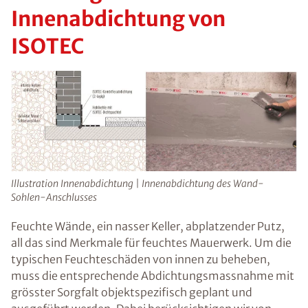
Innenabdichtung von
ISOTEC
Illustration Innenabdichtung | Innenabdichtung des Wand-
Sohlen-Anschlusses
Feuchte Wände, ein nasser Keller, abplatzender Putz,
all das sind Merkmale für feuchtes Mauerwerk. Um die
typischen Feuchteschäden von innen zu beheben,
muss die entsprechende Abdichtungsmassnahme mit
grösster Sorgfalt objektspezifisch geplant und