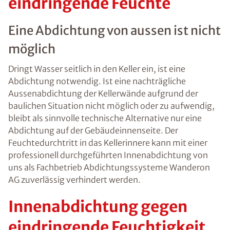
eindringende Feuchte
Eine Abdichtung von aussen ist nicht
möglich
Dringt Wasser seitlich in den Keller ein, ist eine
Abdichtung notwendig. Ist eine nachträgliche
Aussenabdichtung der Kellerwände aufgrund der
baulichen Situation nicht möglich oder zu aufwendig,
bleibt als sinnvolle technische Alternative nur eine
Abdichtung auf der Gebäudeinnenseite. Der
Feuchtedurchtritt in das Kellerinnere kann mit einer
professionell durchgeführten Innenabdichtung von
uns als Fachbetrieb Abdichtungssysteme Wanderon
AG zuverlässig verhindert werden.
Innenabdichtung gegen
eindringende Feuchtigkeit