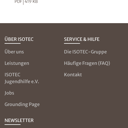
PDF
419 KB
ÜBER ISOTEC
SERVICE & HILFE
Über uns
Die ISOTEC-Gruppe
Leistungen
Häufige Fragen (FAQ)
ISOTEC
Kontakt
Jugendhilfe e.V.
Jobs
Grounding Page
NEWSLETTER