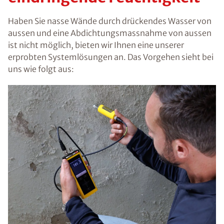
Haben Sie nasse Wände durch drückendes Wasser von
aussen und eine Abdichtungsmassnahme von aussen
ist nicht möglich, bieten wir Ihnen eine unserer
erprobten Systemlösungen an. Das Vorgehen sieht bei
uns wie folgt aus: