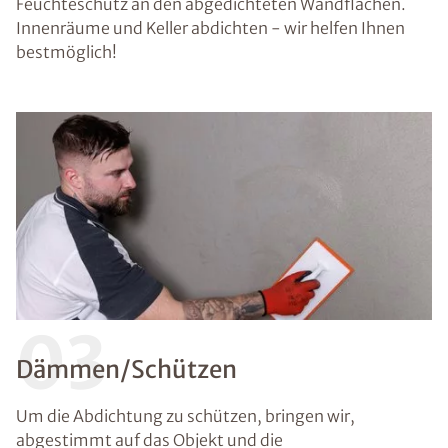
Feuchteschutz an den abgedichteten Wandflächen.
Innenräume und Keller abdichten - wir helfen Ihnen
bestmöglich!
03
Dämmen/Schützen
Um die Abdichtung zu schützen, bringen wir,
abgestimmt auf das Objekt und die