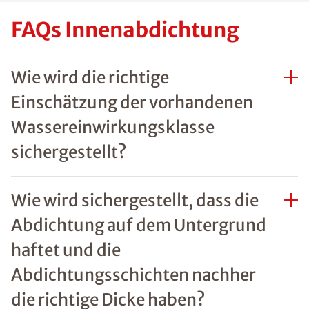
FAQs Innenabdichtung
Wie wird die richtige
Einschätzung der vorhandenen
Wassereinwirkungsklasse
sichergestellt?
Wie wird sichergestellt, dass die
Abdichtung auf dem Untergrund
haftet und die
Abdichtungsschichten nachher
die richtige Dicke haben?