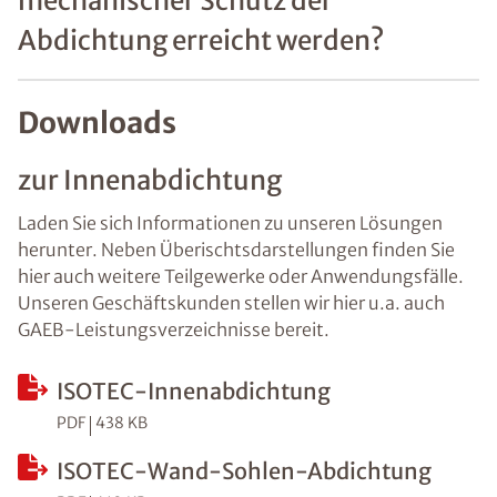
mechanischer Schutz der
Abdichtung erreicht werden?
Downloads
zur Innenabdichtung
Laden Sie sich Informationen zu unseren Lösungen
herunter. Neben Überischtsdarstellungen finden Sie
hier auch weitere Teilgewerke oder Anwendungsfälle.
Unseren Geschäftskunden stellen wir hier u.a. auch
GAEB-Leistungsverzeichnisse bereit.
ISOTEC-Innenabdichtung
PDF
438 KB
ISOTEC-Wand-Sohlen-Abdichtung