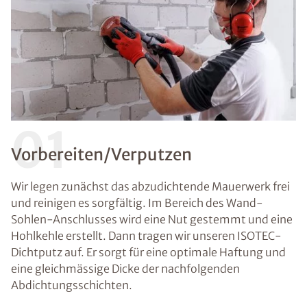
01
Vorbereiten/Verputzen
Wir legen zunächst das abzudichtende Mauerwerk frei
und reinigen es sorgfältig. Im Bereich des Wand-
Sohlen-Anschlusses wird eine Nut gestemmt und eine
Hohlkehle erstellt. Dann tragen wir unseren ISOTEC-
Dichtputz auf. Er sorgt für eine optimale Haftung und
eine gleichmässige Dicke der nachfolgenden
Abdichtungsschichten.