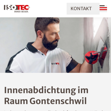
KONTAKT
Innenabdichtung im
Raum Gontenschwil