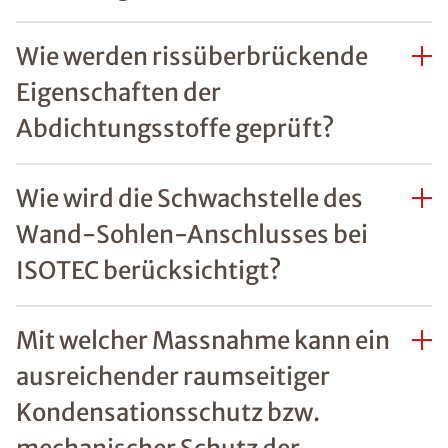
Wie werden rissüberbrückende
Eigenschaften der
Abdichtungsstoffe geprüft?
Wie wird die Schwachstelle des
Wand-Sohlen-Anschlusses bei
ISOTEC berücksichtigt?
Mit welcher Massnahme kann ein
ausreichender raumseitiger
Kondensationsschutz bzw.