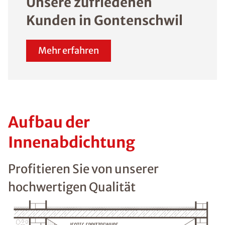
Unsere zufriedenen
Kunden in Gontenschwil
Mehr erfahren
Aufbau der
Innenabdichtung
Profitieren Sie von unserer
hochwertigen Qualität