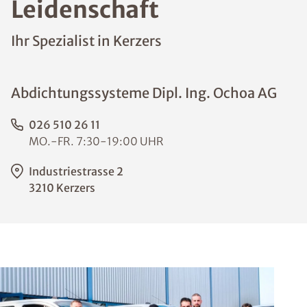
Leidenschaft
Ihr Spezialist in Kerzers
Abdichtungssysteme Dipl. Ing. Ochoa AG
026 510 26 11
MO.-FR. 7:30-19:00 UHR
Industriestrasse 2
3210 Kerzers