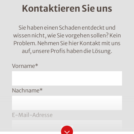
Kontaktieren Sie uns
Sie haben einen Schaden entdeckt und
wissen nicht, wie Sie vorgehen sollen? Kein
Problem. Nehmen Sie hier Kontakt mit uns
auf, unsere Profis haben die Lösung.
Vorname
*
Nachname
*
E-Mail-Adresse