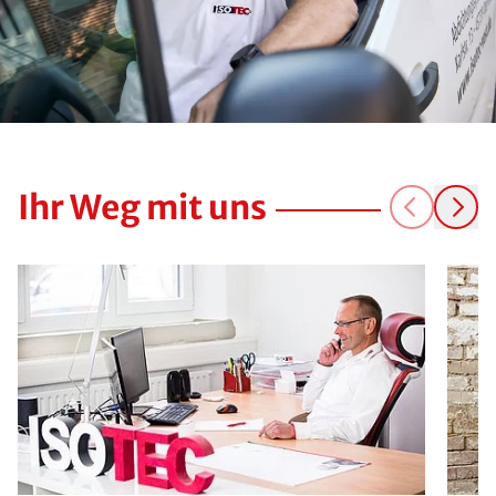
Ihr Weg mit uns