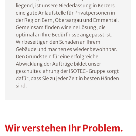
liegend, ist unsere Niederlassung in Kerzers
eine gute Anlaufstelle für Privatpersonen in
der Region Bern, Oberaargau und Emmental.
Gemeinsam finden wir eine Lösung, die
optimal an Ihre Bedürfnisse angepasst ist.
Wir beseitigen den Schaden an Ihrem
Gebäude und machen es wieder bewohnbar.
Den Grundstein für eine erfolgreiche
Abwicklung der Aufträge bildet unser
geschultes ahrung der ISOTEC-Gruppe sorgt
dafür, dass Sie zu jeder Zeit in besten Händen
sind.
Wir verstehen Ihr Problem.