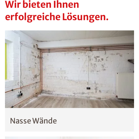
Wir bieten Ihnen
erfolgreiche Lösungen.
Nasse Wände