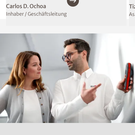
Carlos D. Ochoa
Ti
Inhaber / Geschäftsleitung
As