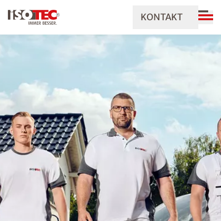
KONTAKT