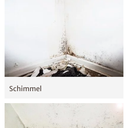
Schimmel