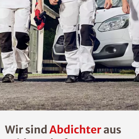
Wir sind
Abdichter
aus