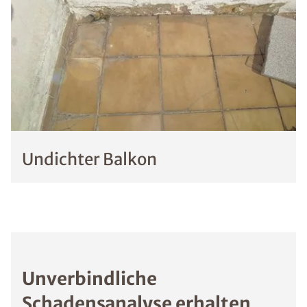
Undichter Balkon
Unverbindliche
Schadensanalyse erhalten