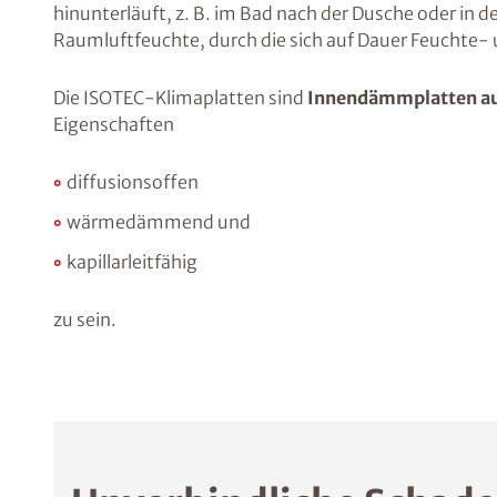
hinunterläuft, z. B. im Bad nach der Dusche oder in 
Raumluftfeuchte, durch die sich auf Dauer Feuchte
Die ISOTEC-Klimaplatten sind
Innendämmplatten aus
Eigenschaften
diffusionsoffen
wärmedämmend und
kapillarleitfähig
zu sein.