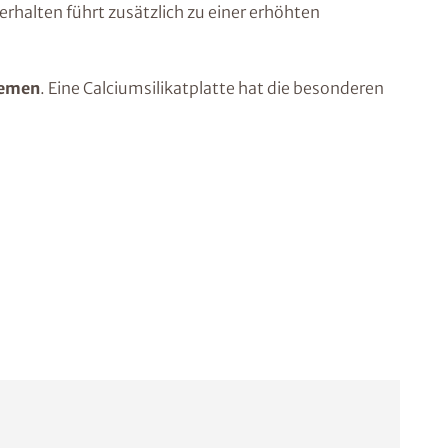
erhalten führt zusätzlich zu einer erhöhten
emen
. Eine Calciumsilikatplatte hat die besonderen