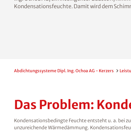
Kondensationsfeuchte. Damit wird dem Schimme
Abdichtungssysteme Dipl. Ing. Ochoa AG - Kerzers
Leist
Das Problem: Kond
Kondensationsbedingte Feuchte entsteht u. a. bei 
unzureichende Wärmedämmung. Kondensationsfeuchte 