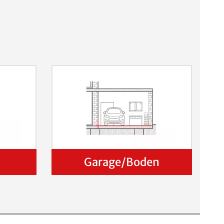
Garage/Boden