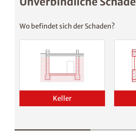
Unverbindliche Schade
Wo befindet sich der Schaden?
Keller