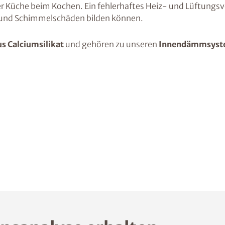
der Küche beim Kochen. Ein fehlerhaftes Heiz- und Lüftungsv
- und Schimmelschäden bilden können.
 Calciumsilikat
und gehören zu unseren
Innendämmsyst