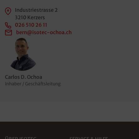
Industriestrasse 2
3210 Kerzers
026 510 26 11
bern@isotec-ochoa.ch
Carlos D. Ochoa
Inhaber / Geschäftsleitung