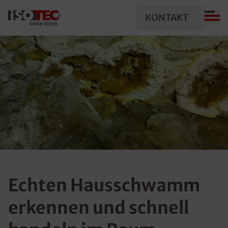
KONTAKT
Echten Hausschwamm
erkennen und schnell