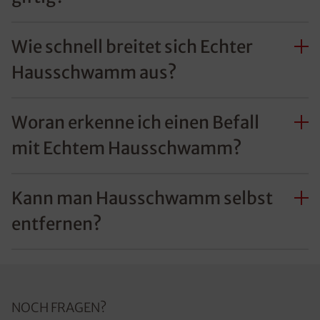
Wie schnell breitet sich Echter
Hausschwamm aus?
Woran erkenne ich einen Befall
mit Echtem Hausschwamm?
Kann man Hausschwamm selbst
entfernen?
NOCH FRAGEN?