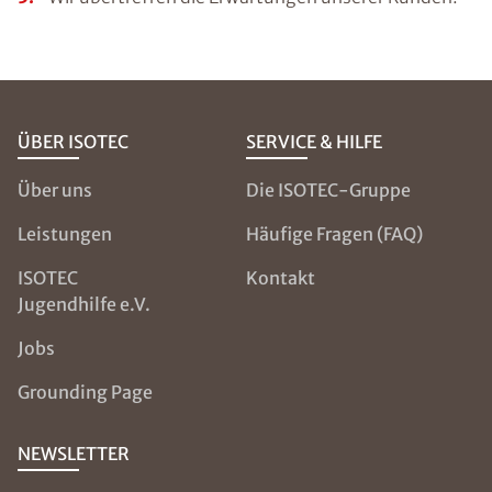
ÜBER ISOTEC
SERVICE & HILFE
Über uns
Die ISOTEC-Gruppe
Leistungen
Häufige Fragen (FAQ)
ISOTEC
Kontakt
Jugendhilfe e.V.
Jobs
Grounding Page
NEWSLETTER