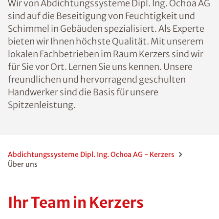
Wir von Abdichtungssysteme Dipl. Ing. Ochoa AG
sind auf die Beseitigung von Feuchtigkeit und
Schimmel in Gebäuden spezialisiert. Als Experte
bieten wir Ihnen höchste Qualität. Mit unserem
lokalen Fachbetrieben im Raum Kerzers sind wir
für Sie vor Ort. Lernen Sie uns kennen. Unsere
freundlichen und hervorragend geschulten
Handwerker sind die Basis für unsere
Spitzenleistung.
Abdichtungssysteme Dipl. Ing. Ochoa AG - Kerzers
Über uns
Ihr Team in Kerzers