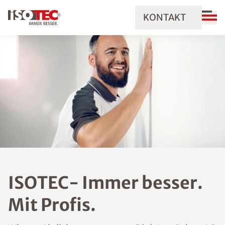
KONTAKT
ISOTEC- Immer besser.
Mit Profis.