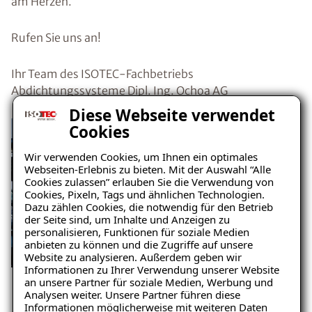
am Herzen.
Rufen Sie uns an!
Ihr Team des ISOTEC-Fachbetriebs
Abdichtungssysteme Dipl. Ing. Ochoa AG
Diese Webseite verwendet
Cookies
Wir verwenden Cookies, um Ihnen ein optimales
Webseiten-Erlebnis zu bieten. Mit der Auswahl “Alle
Cookies zulassen” erlauben Sie die Verwendung von
Cookies, Pixeln, Tags und ähnlichen Technologien.
Dazu zählen Cookies, die notwendig für den Betrieb
der Seite sind, um Inhalte und Anzeigen zu
personalisieren, Funktionen für soziale Medien
anbieten zu können und die Zugriffe auf unsere
Website zu analysieren. Außerdem geben wir
Informationen zu Ihrer Verwendung unserer Website
an unsere Partner für soziale Medien, Werbung und
Unser Team
Analysen weiter. Unsere Partner führen diese
Informationen möglicherweise mit weiteren Daten