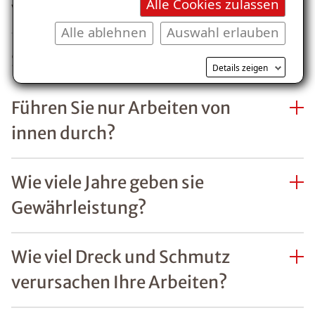
Alle Cookies zulassen
vorschreiben?
Alle ablehnen
Auswahl erlauben
Sanieren
Details zeigen
Führen Sie nur Arbeiten von
innen durch?
Wie viele Jahre geben sie
Gewährleistung?
Wie viel Dreck und Schmutz
verursachen Ihre Arbeiten?