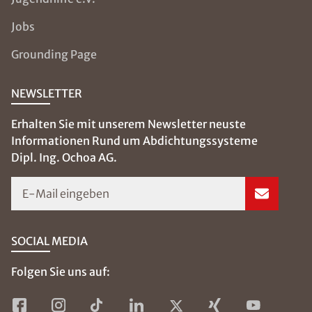
Jobs
Grounding Page
NEWSLETTER
Erhalten Sie mit unserem Newsletter neuste
Informationen Rund um Abdichtungssysteme
Dipl. Ing. Ochoa AG.
E-Mail eingeben
SOCIAL MEDIA
Folgen Sie uns auf: