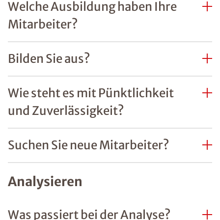
Welche Ausbildung haben Ihre
Mitarbeiter?
Bilden Sie aus?
Wie steht es mit Pünktlichkeit
und Zuverlässigkeit?
Suchen Sie neue Mitarbeiter?
Analysieren
Was passiert bei der Analyse?