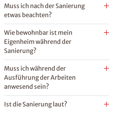
Muss ich nach der Sanierung
etwas beachten?
Wie bewohnbar ist mein
Eigenheim während der
Sanierung?
Muss ich während der
Ausführung der Arbeiten
anwesend sein?
Ist die Sanierung laut?