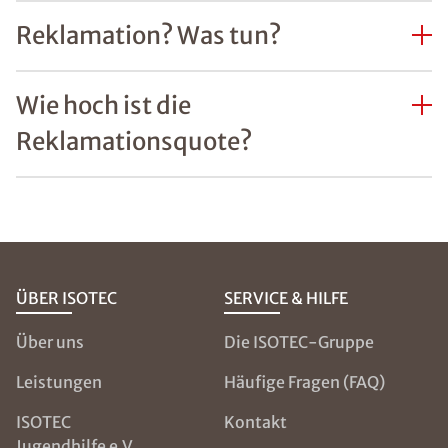
Reklamation? Was tun?
Wie hoch ist die
Reklamationsquote?
ÜBER ISOTEC
SERVICE & HILFE
Über uns
Die ISOTEC-Gruppe
Leistungen
Häufige Fragen (FAQ)
ISOTEC
Kontakt
Jugendhilfe e.V.