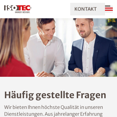
KONTAKT
Häufig gestellte Fragen
Wir bieten Ihnen höchste Qualität in unseren
Dienstleistungen. Aus jahrelanger Erfahrung