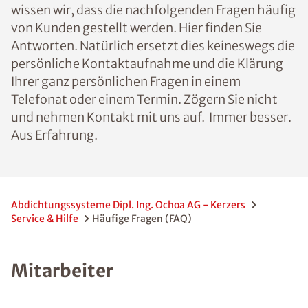
wissen wir, dass die nachfolgenden Fragen häufig
von Kunden gestellt werden. Hier finden Sie
Antworten. Natürlich ersetzt dies keineswegs die
persönliche Kontaktaufnahme und die Klärung
Ihrer ganz persönlichen Fragen in einem
Telefonat oder einem Termin. Zögern Sie nicht
und nehmen Kontakt mit uns auf. Immer besser.
Aus Erfahrung.
Abdichtungssysteme Dipl. Ing. Ochoa AG - Kerzers
Service & Hilfe
Häufige Fragen (FAQ)
Mitarbeiter