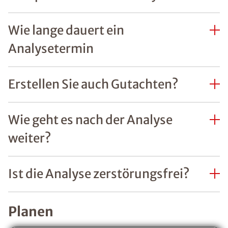
Wie lange dauert ein
Analysetermin
Erstellen Sie auch Gutachten?
Wie geht es nach der Analyse
weiter?
Ist die Analyse zerstörungsfrei?
Planen