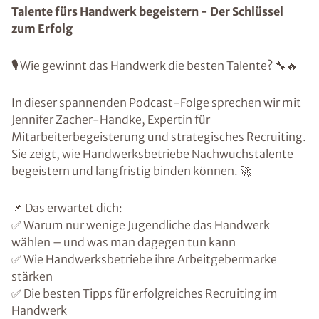
Talente fürs Handwerk begeistern - Der Schlüssel
zum Erfolg
🎙️
Wie gewinnt das Handwerk die besten Talente? 🔧🔥
In dieser spannenden Podcast-Folge sprechen wir mit
Jennifer Zacher-Handke, Expertin für
Mitarbeiterbegeisterung und strategisches Recruiting.
Sie zeigt, wie Handwerksbetriebe Nachwuchstalente
begeistern und langfristig binden können. 🚀
📌 Das erwartet dich:
✅ Warum nur wenige Jugendliche das Handwerk
wählen – und was man dagegen tun kann
✅ Wie Handwerksbetriebe ihre Arbeitgebermarke
stärken
✅ Die besten Tipps für erfolgreiches Recruiting im
Handwerk