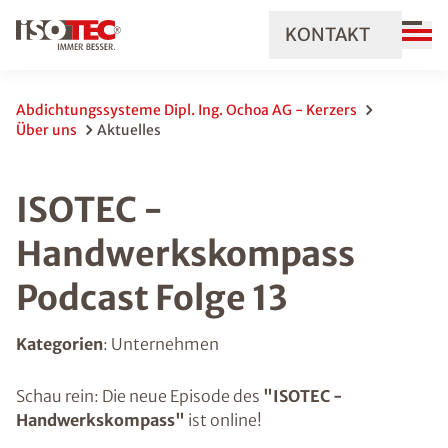
KONTAKT
Abdichtungssysteme Dipl. Ing. Ochoa AG - Kerzers
Über uns
Aktuelles
ISOTEC -
Handwerkskompass
Podcast Folge 13
Kategorien
: Unternehmen
Schau rein: Die neue Episode des
"ISOTEC -
Handwerkskompass"
ist online!