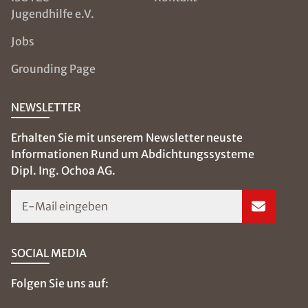
Jugendhilfe e.V.
Jobs
Grounding Page
NEWSLETTER
Erhalten Sie mit unserem Newsletter neuste
Informationen Rund um Abdichtungssysteme
Dipl. Ing. Ochoa AG.
E-Mail eingeben
SOCIAL MEDIA
Folgen Sie uns auf: