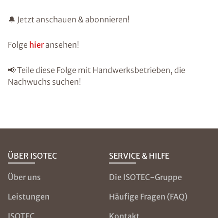
🔔 Jetzt anschauen & abonnieren!
Folge
hier
ansehen!
📢 Teile diese Folge mit Handwerksbetrieben, die
Nachwuchs suchen!
ÜBER ISOTEC
SERVICE & HILFE
Über uns
Die ISOTEC-Gruppe
Leistungen
Häufige Fragen (FAQ)
ISOTEC
Kontakt